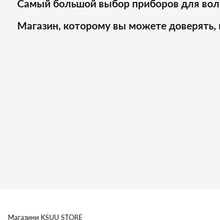
Самый большой выбор приборов для вол
Магазин, которому вы можете доверять, 
Магазини
KSUU STORE