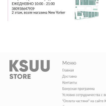
ЕЖЕДНЕВНО 10:00 - 21:00
380938647939
2 этаж, возле магазина New Yorker
Меню
Главная
Доставка
Контакты
Бонусная программа
Условия сотрудничества с 
"Оплата частями" на сайте