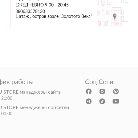
ЕЖЕДНЕВНО 9:00 - 20:45
380633578130
1 этаж , остров возле "Золотого Века"
фик работы
Соц Сети
 STORE манаджеры сайта
- 21:00
 STORE менеджеры соцсетей
- 00:00