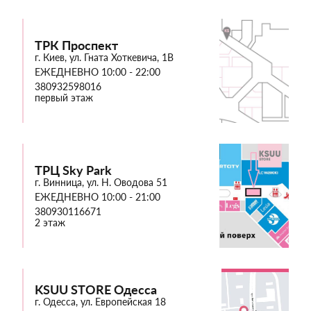
ТРК Проспект
г. Киев, ул. Гната Хоткевича, 1В
ЕЖЕДНЕВНО 10:00 - 22:00
380932598016
первый этаж
ТРЦ Sky Park
г. Винница, ул. Н. Оводова 51
ЕЖЕДНЕВНО 10:00 - 21:00
380930116671
2 этаж
KSUU STORE Одесса
г. Одесса, ул. Европейская 18