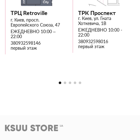
ТРЦ Retroville
ТРК Проспект
г. Киев, ул. Гната
г. Киев, просп.
Хоткевича, 1В
Европейского Союза, 47
ЕЖЕДНЕВНО 10:00 -
ЕЖЕДНЕВНО 10:00 –
22:00
22:00
380932598016
380932598146
первый этаж
первый этаж