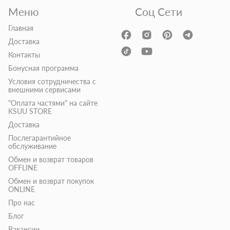
Меню
Соц Сети
Главная
Доставка
Контакты
Бонусная программа
Условия сотрудничества с
внешними сервисами
"Оплата частями" на сайте
KSUU STORE
Доставка
Послегарантийное
обслуживание
Обмен и возврат товаров
OFFLINE
Обмен и возврат покупок
ONLINE
Про нас
Блог
Вакансии