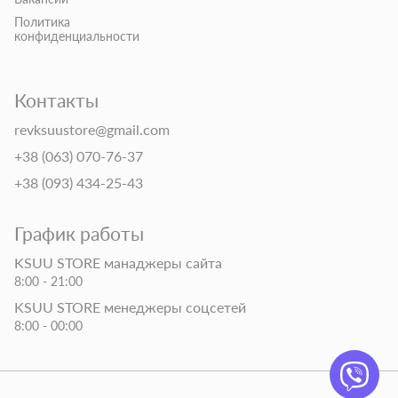
Политика
конфиденциальности
Контакты
revksuustore@gmail.com
+38 (063) 070-76-37
+38 (093) 434-25-43
График работы
KSUU STORE манаджеры сайта
8:00 - 21:00
KSUU STORE менеджеры соцсетей
8:00 - 00:00