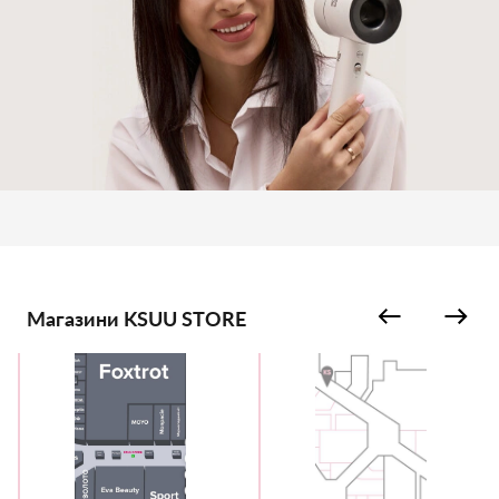
Магазини KSUU STORE