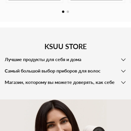
противовоспалительными свойствами.
KSUU STORE
Лучшие продукты для себя и дома
Самый большой выбор приборов для волос
Магазин, которому вы можете доверять, как себе