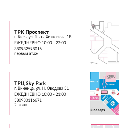
ТРК Проспект
г. Киев, ул. Гната Хоткевича, 1В
ЕЖЕДНЕВНО 10:00 - 22:00
380932598016
первый этаж
ТРЦ Sky Park
г. Винница, ул. Н. Оводова 51
ЕЖЕДНЕВНО 10:00 - 21:00
380930116671
2 этаж