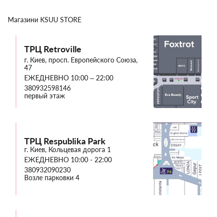
Магазини
KSUU STORE
ТРЦ Retroville
г. Киев, просп. Европейского Союза,
47
ЕЖЕДНЕВНО 10:00 – 22:00
380932598146
первый этаж
ТРЦ Respublika Park
г. Киев, Кольцевая дорога 1
ЕЖЕДНЕВНО 10:00 - 22:00
380932090230
Возле парковки 4