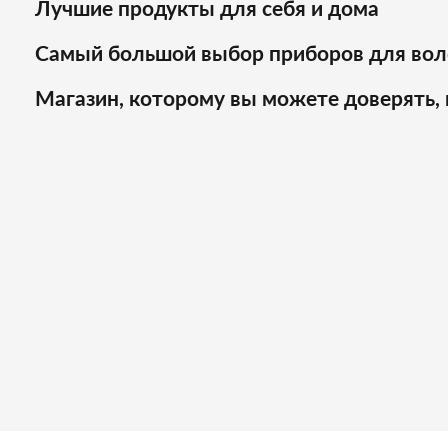
Лучшие продукты для себя и дома
Самый большой выбор приборов для вол
Магазин, которому вы можете доверять, 