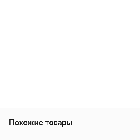
Похожие товары