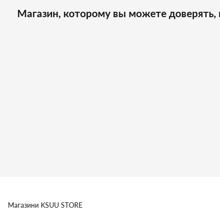
Магазин, которому вы можете доверять, 
Магазини
KSUU STORE