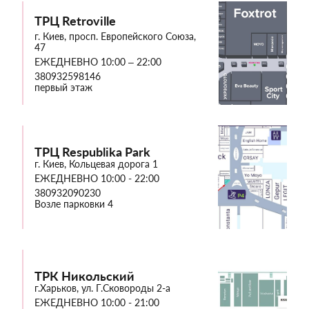
ТРЦ Retroville
г. Киев, просп. Европейского Союза,
47
ЕЖЕДНЕВНО 10:00 – 22:00
380932598146
первый этаж
ТРЦ Respublika Park
г. Киев, Кольцевая дорога 1
ЕЖЕДНЕВНО 10:00 - 22:00
380932090230
Возле парковки 4
ТРК Никольский
г.Харьков, ул. Г.Сковороды 2-а
ЕЖЕДНЕВНО 10:00 - 21:00