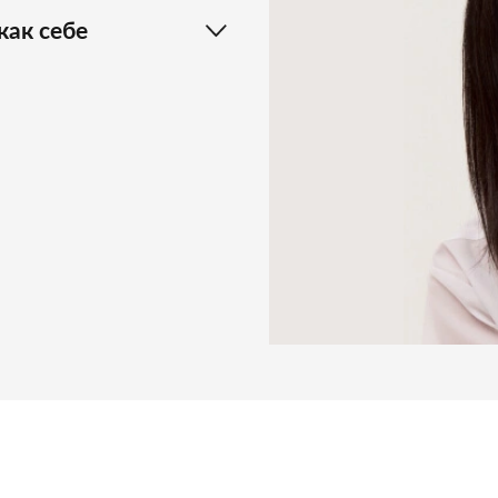
как себе