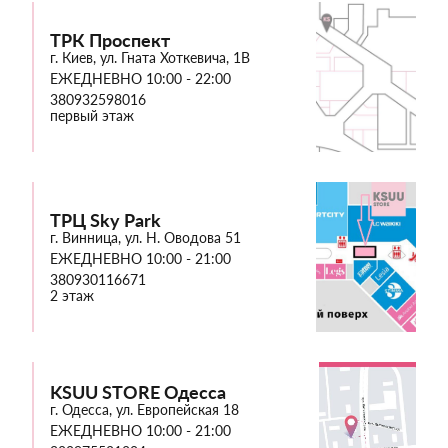
ТРК Проспект
г. Киев, ул. Гната Хоткевича, 1В
ЕЖЕДНЕВНО 10:00 - 22:00
380932598016
первый этаж
ТРЦ Sky Park
г. Винница, ул. Н. Оводова 51
ЕЖЕДНЕВНО 10:00 - 21:00
380930116671
2 этаж
KSUU STORE Одесса
г. Одесса, ул. Европейская 18
ЕЖЕДНЕВНО 10:00 - 21:00