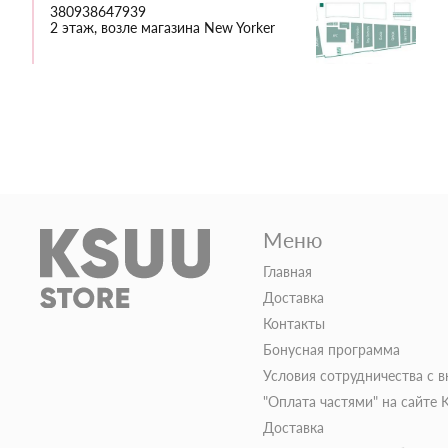
380938647939
2 этаж, возле магазина New Yorker
Меню
Главная
Доставка
Контакты
Бонусная программа
Условия сотрудничества с 
"Оплата частями" на сайте
Доставка