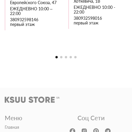
Хоткевича, 1В
Европейского Союза, 47
ЕЖЕДНЕВНО 10:00 -
ЕЖЕДНЕВНО 10:00 –
22:00
22:00
380932598016
380932598146
первый этаж
первый этаж
Меню
Соц Сети
Главная