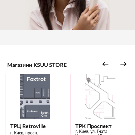
Магазини KSUU STORE
ТРЦ Retroville
ТРК Проспект
г. Киев, ул. Гната
г. Киев, просп.