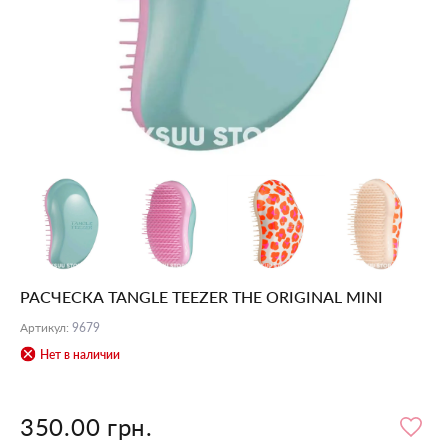
РАСЧЕСКА TANGLE TEEZER THE ORIGINAL MINI
Артикул
:
9679
Нет в наличии
350.00 грн.