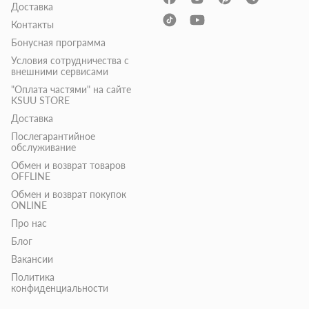
Доставка
Контакты
Бонусная программа
Условия сотрудничества с
внешними сервисами
"Оплата частями" на сайте
KSUU STORE
Доставка
Послегарантийное
обслуживание
Обмен и возврат товаров
OFFLINE
Обмен и возврат покупок
ONLINE
Про нас
Блог
Вакансии
Политика
конфиденциальности