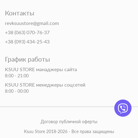
Контакты
revksuustore@gmail.com
+38 (063) 070-76-37
+38 (093) 434-25-43
График работы
KSUU STORE манаджеры сайта
8:00 - 21:00
KSUU STORE менеджеры соцсетей
8:00 - 00:00
Договор публичной оферты
Ksuu Store 2018-2026 - Все права защищены