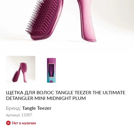
ЩЕТКА ДЛЯ ВОЛОС TANGLE TEEZER THE ULTIMATE
DETANGLER MINI MIDNIGHT PLUM
Бренд
:
Tangle Teezer
Артикул
:
11087
Нет в наличии