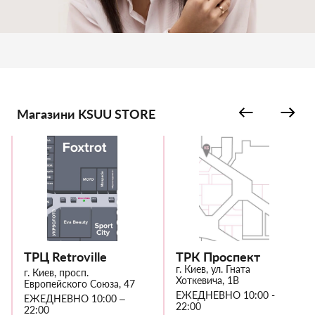
Магазини KSUU STORE
ТРЦ Retroville
ТРК Проспект
г. Киев, ул. Гната
г. Киев, просп.
Хоткевича, 1В
Европейского Союза, 47
ЕЖЕДНЕВНО 10:00 -
ЕЖЕДНЕВНО 10:00 –
22:00
22:00