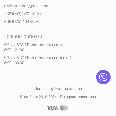
revksuustore@gmail.com
+38 (063) 070-76-37
+38 (093) 434-25-43
График работы
KSUU STORE манаджеры сайта
8:00 - 21:00
KSUU STORE менеджеры соцсетей
8:00 - 00:00
Договор публичной оферты
Ksuu Store 2018-2026 - Все права защищены