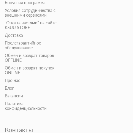
Бонусная программа
Условия сотрудничества с
внешними сервисами
"Оплата частями" на сайте
KSUU STORE
Доставка
Послегарантийное
обслуживание
Обмен и возврат товаров
OFFLINE
Обмен и возврат покупок
ONLINE
Про нас
Блог
Вакансии
Политика
конфиденциальности
Контакты