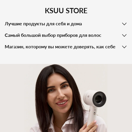
KSUU STORE
Лучшие продукты для себя и дома
Самый большой выбор приборов для волос
Магазин, которому вы можете доверять, как себе