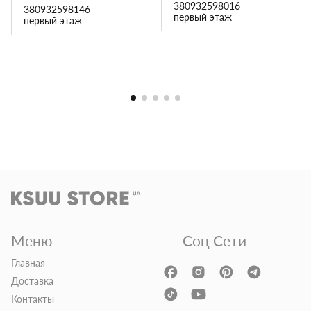
380932598016
380932598146
первый этаж
первый этаж
Меню
Соц Сети
Главная
Доставка
Контакты