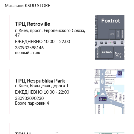
Магазини
KSUU STORE
ТРЦ Retroville
г. Киев, просп. Европейского Союза,
47
ЕЖЕДНЕВНО 10:00 – 22:00
380932598146
первый этаж
ТРЦ Respublika Park
г. Киев, Кольцевая дорога 1
ЕЖЕДНЕВНО 10:00 - 22:00
380932090230
Возле парковки 4