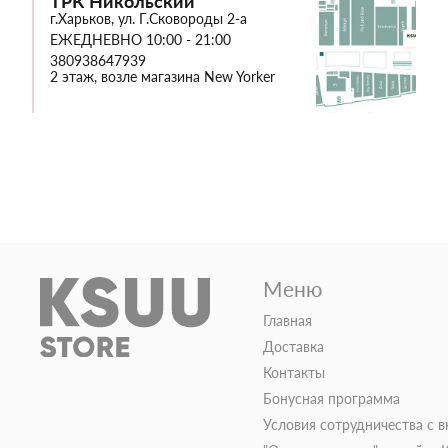
ТРК Никольский
г.Харьков, ул. Г.Сковороды 2-а
ЕЖЕДНЕВНО 10:00 - 21:00
380938647939
2 этаж, возле магазина New Yorker
Меню
Главная
Доставка
Контакты
Бонусная программа
Условия сотрудничества с 