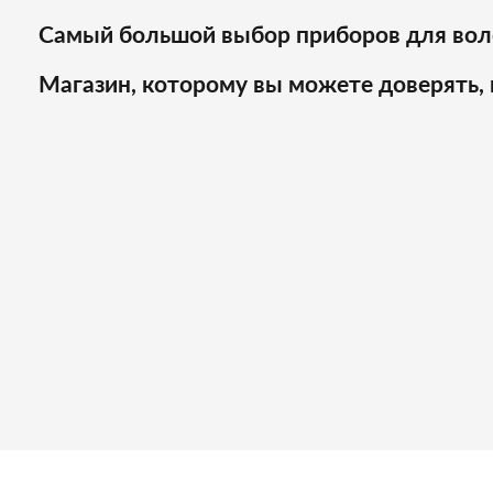
Самый большой выбор приборов для вол
Магазин, которому вы можете доверять, 