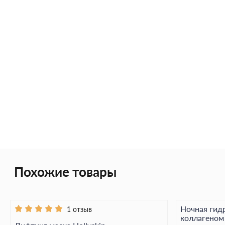
Похожие товары
Ночная гидр
1 отзыв
коллагеном