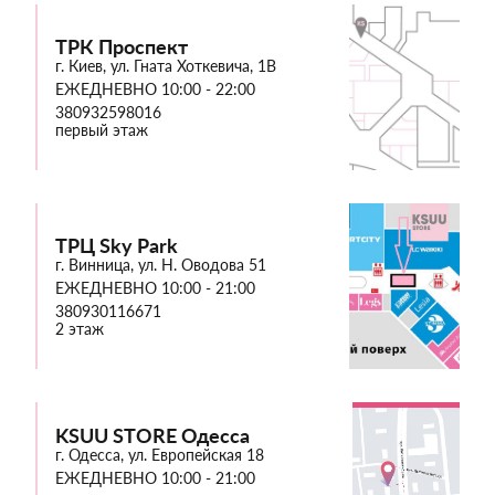
ТРК Проспект
г. Киев, ул. Гната Хоткевича, 1В
ЕЖЕДНЕВНО 10:00 - 22:00
380932598016
первый этаж
ТРЦ Sky Park
г. Винница, ул. Н. Оводова 51
ЕЖЕДНЕВНО 10:00 - 21:00
380930116671
2 этаж
KSUU STORE Одесса
г. Одесса, ул. Европейская 18
ЕЖЕДНЕВНО 10:00 - 21:00