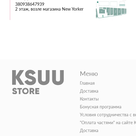
380938647939
2 этаж, возле магазина New Yorker
Меню
Главная
Доставка
Контакты
Бонусная программа
Условия сотрудничества с 
"Оплата частями" на сайте
Доставка