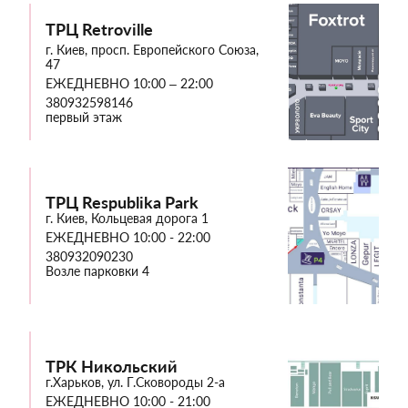
ТРЦ Retroville
г. Киев, просп. Европейского Союза,
47
ЕЖЕДНЕВНО 10:00 – 22:00
380932598146
первый этаж
ТРЦ Respublika Park
г. Киев, Кольцевая дорога 1
ЕЖЕДНЕВНО 10:00 - 22:00
380932090230
Возле парковки 4
ТРК Никольский
г.Харьков, ул. Г.Сковороды 2-а
ЕЖЕДНЕВНО 10:00 - 21:00