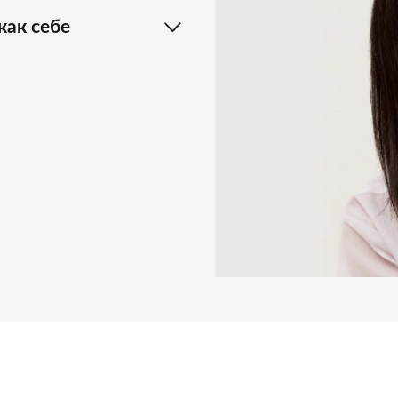
как себе