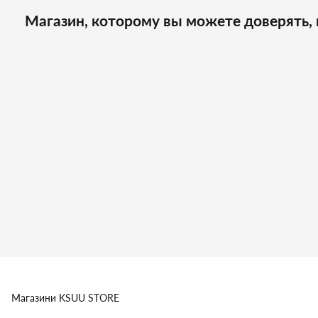
Магазин, которому вы можете доверять, 
Магазини
KSUU STORE