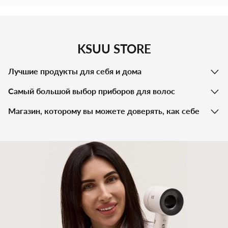
KSUU STORE
Лучшие продукты для себя и дома
Самый большой выбор приборов для волос
Магазин, которому вы можете доверять, как себе