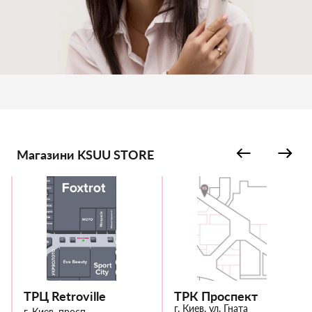
Магазини KSUU STORE
ТРЦ Retroville
ТРК Проспект
г. Киев, ул. Гната
г. Киев, просп.