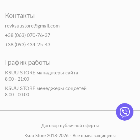
Контакты
revksuustore@gmail.com
+38 (063) 070-76-37
+38 (093) 434-25-43
График работы
KSUU STORE манаджеры сайта
8:00 - 21:00
KSUU STORE менеджеры соцсетей
8:00 - 00:00
Договор публичной оферты
Ksuu Store 2018-2026 - Все права защищены