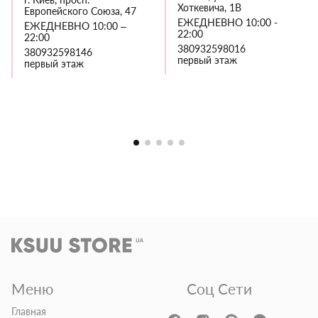
Хоткевича, 1В
Европейского Союза, 47
ЕЖЕДНЕВНО 10:00 -
ЕЖЕДНЕВНО 10:00 –
22:00
22:00
380932598016
380932598146
первый этаж
первый этаж
Меню
Соц Сети
Главная