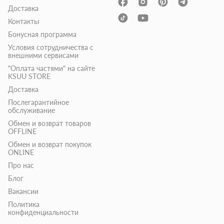
Доставка
Контакты
Бонусная программа
Условия сотрудничества с
внешними сервисами
"Оплата частями" на сайте
KSUU STORE
Доставка
Послегарантийное
обслуживание
Обмен и возврат товаров
OFFLINE
Обмен и возврат покупок
ONLINE
Про нас
Блог
Вакансии
Политика
конфиденциальности