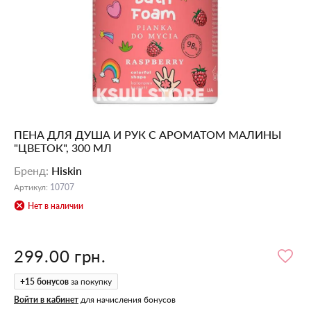
ПЕНА ДЛЯ ДУША И РУК С АРОМАТОМ МАЛИНЫ
"ЦВЕТОК", 300 МЛ
Бренд
:
Hiskin
Артикул
:
10707
Нет в наличии
299.00 грн.
+
15
бонусов
за покупку
Войти в кабинет
для начисления бонусов