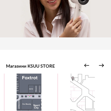
Магазини KSUU STORE