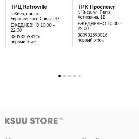
ТРЦ Retroville
ТРК Проспект
г. Киев, ул. Гната
г. Киев, просп.
Хоткевича, 1В
Европейского Союза, 47
ЕЖЕДНЕВНО 10:00 -
ЕЖЕДНЕВНО 10:00 –
22:00
22:00
380932598016
380932598146
первый этаж
первый этаж