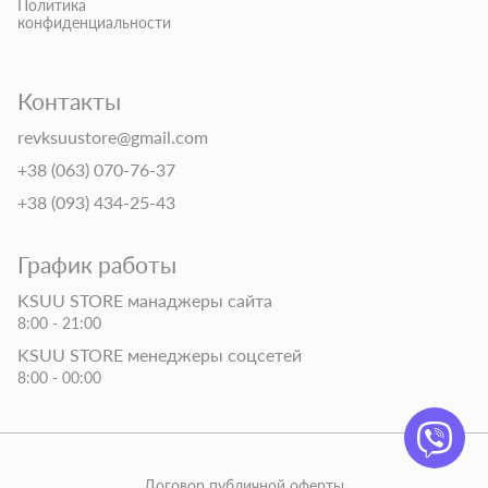
Политика
конфиденциальности
Контакты
revksuustore@gmail.com
+38 (063) 070-76-37
+38 (093) 434-25-43
График работы
KSUU STORE манаджеры сайта
8:00 - 21:00
KSUU STORE менеджеры соцсетей
8:00 - 00:00
Договор публичной оферты