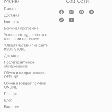
Меню
Соц Сети
Главная
Доставка
Контакты
Бонусная программа
Условия сотрудничества с
внешними сервисами
"Оплата частями" на сайте
KSUU STORE
Доставка
Послегарантийное
обслуживание
Обмен и возврат товаров
OFFLINE
Обмен и возврат покупок
ONLINE
Про нас
Блог
Вакансии