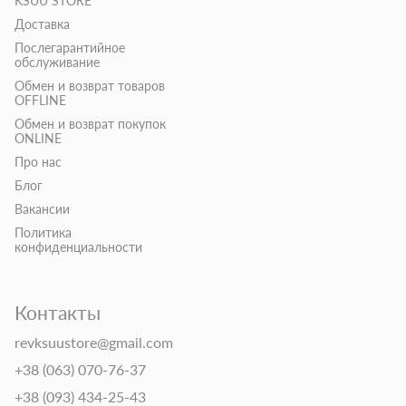
KSUU STORE
Доставка
Послегарантийное
обслуживание
Обмен и возврат товаров
OFFLINE
Обмен и возврат покупок
ONLINE
Про нас
Блог
Вакансии
Политика
конфиденциальности
Контакты
revksuustore@gmail.com
+38 (063) 070-76-37
+38 (093) 434-25-43