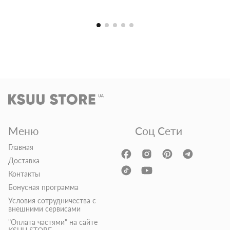
Меню
Соц Сети
Главная
Доставка
Контакты
Бонусная программа
Условия сотрудничества с
внешними сервисами
"Оплата частями" на сайте