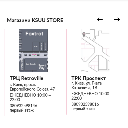
Магазини KSUU STORE
ТРЦ Retroville
ТРК Проспект
г. Киев, ул. Гната
г. Киев, просп.
Хоткевича, 1В
Европейского Союза, 47
ЕЖЕДНЕВНО 10:00 -
ЕЖЕДНЕВНО 10:00 –
22:00
22:00
380932598016
380932598146
первый этаж
первый этаж