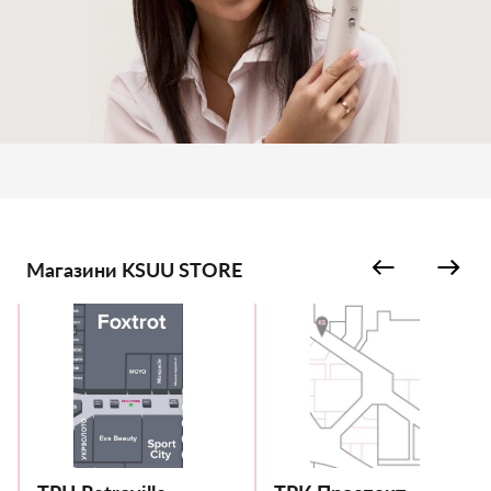
Магазини KSUU STORE