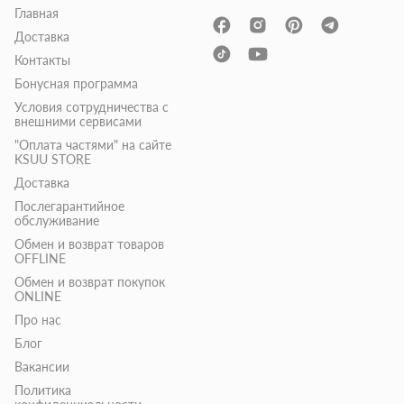
Главная
Доставка
Контакты
Бонусная программа
Условия сотрудничества с
внешними сервисами
"Оплата частями" на сайте
KSUU STORE
Доставка
Послегарантийное
обслуживание
Обмен и возврат товаров
OFFLINE
Обмен и возврат покупок
ONLINE
Про нас
Блог
Вакансии
Политика