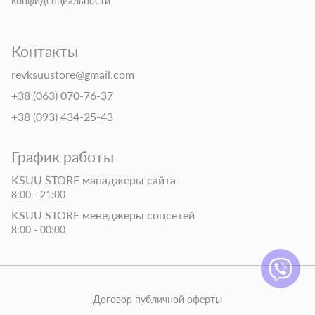
конфиденциальности
Контакты
revksuustore@gmail.com
+38 (063) 070-76-37
+38 (093) 434-25-43
График работы
KSUU STORE манаджеры сайта
8:00 - 21:00
KSUU STORE менеджеры соцсетей
8:00 - 00:00
Договор публичной оферты