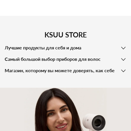
KSUU STORE
Лучшие продукты для себя и дома
Самый большой выбор приборов для волос
Магазин, которому вы можете доверять, как себе