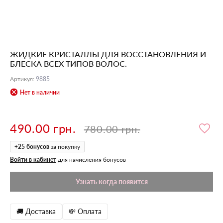
ЖИДКИЕ КРИСТАЛЛЫ ДЛЯ ВОССТАНОВЛЕНИЯ И
БЛЕСКА ВСЕХ ТИПОВ ВОЛОС.
Артикул
:
9885
Нет в наличии
490.00 грн.
780.00 грн.
+
25
бонусов
за покупку
Войти в кабинет
для начисления бонусов
Узнать когда появится
🚚 Доставка
💸 Оплата