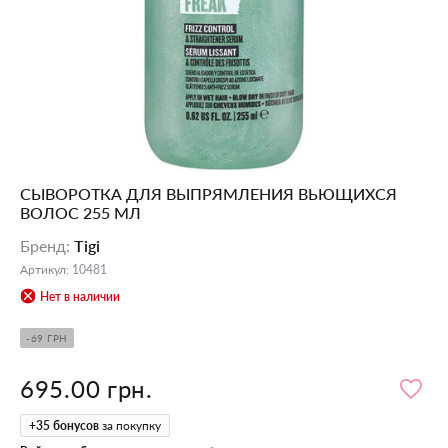
СЫВОРОТКА ДЛЯ ВЫПРЯМЛЕНИЯ ВЬЮЩИХСЯ
ВОЛОС 255 МЛ
Бренд
:
Tigi
Артикул
:
10481
Нет в наличии
-69 ГРН
695.00 грн.
+
35
бонусов
за покупку