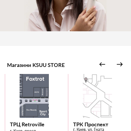
Магазини KSUU STORE
ТРЦ Retroville
ТРК Проспект
г. Киев, ул. Гната
г. Киев, просп.