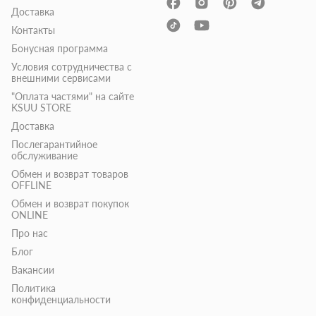
Доставка
Контакты
Бонусная программа
Условия сотрудничества с
внешними сервисами
"Оплата частями" на сайте
KSUU STORE
Доставка
Послегарантийное
обслуживание
Обмен и возврат товаров
OFFLINE
Обмен и возврат покупок
ONLINE
Про нас
Блог
Вакансии
Политика
конфиденциальности