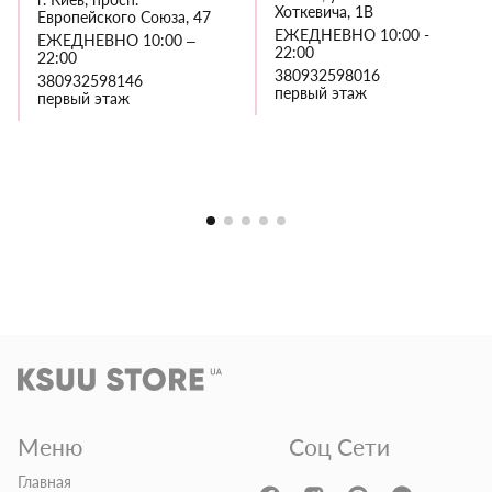
Хоткевича, 1В
Европейского Союза, 47
ЕЖЕДНЕВНО 10:00 -
ЕЖЕДНЕВНО 10:00 –
22:00
22:00
380932598016
380932598146
первый этаж
первый этаж
Меню
Соц Сети
Главная