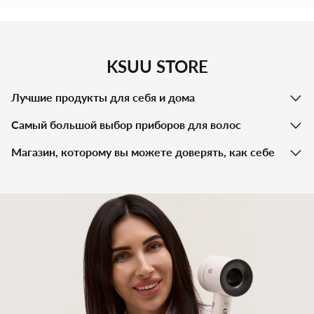
KSUU STORE
Лучшие продукты для себя и дома
Самый большой выбор приборов для волос
Магазин, которому вы можете доверять, как себе