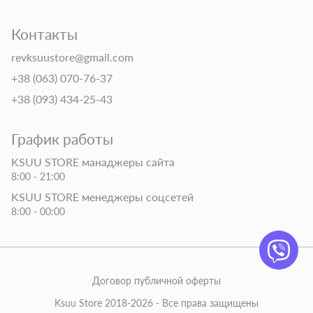
Контакты
revksuustore@gmail.com
+38 (063) 070-76-37
+38 (093) 434-25-43
График работы
KSUU STORE манаджеры сайта
8:00 - 21:00
KSUU STORE менеджеры соцсетей
8:00 - 00:00
Договор публичной оферты
Ksuu Store 2018-2026 - Все права защищены