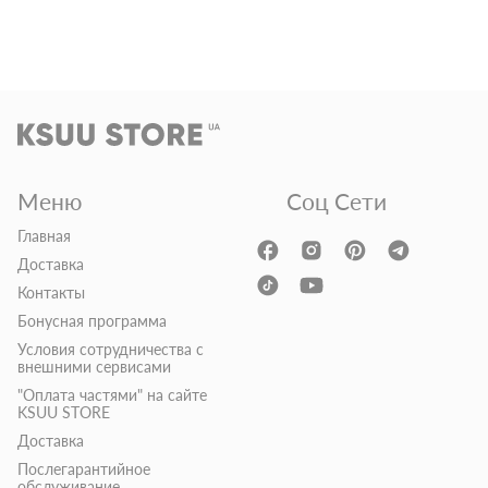
Меню
Соц Сети
Главная
Доставка
Контакты
Бонусная программа
Условия сотрудничества с
внешними сервисами
"Оплата частями" на сайте
KSUU STORE
Доставка
Послегарантийное
обслуживание