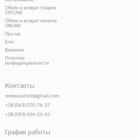
Обмен и возврат товаров
OFFLINE
Обмен и возврат покупок
ONLINE
Про нас
Блог
Вакансии
Политика
конфиденциальности
Контакты
revksuustore@gmail.com
+38 (063) 070-76-37
+38 (093) 434-25-43
График работы