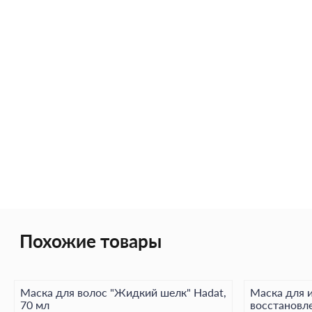
Похожие товары
Маска для волос "Жидкий шелк" Hadat,
Маска для 
70 мл
восстановле