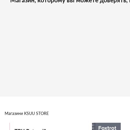
Магазини
KSUU STORE