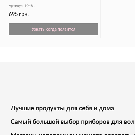
Артикул:
10481
695 грн.
Узнать когда появится
Лучшие продукты для себя и дома
Самый большой выбор приборов для вол
Магазин, которому вы можете доверять, 