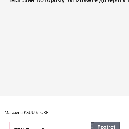
Магазини
KSUU STORE