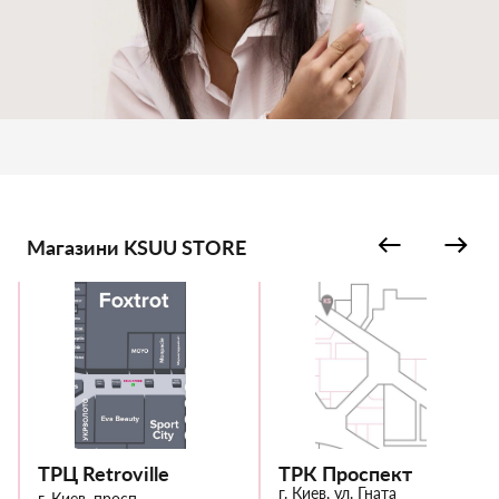
Магазини KSUU STORE
ТРЦ Retroville
ТРК Проспект
г. Киев, ул. Гната
г. Киев, просп.