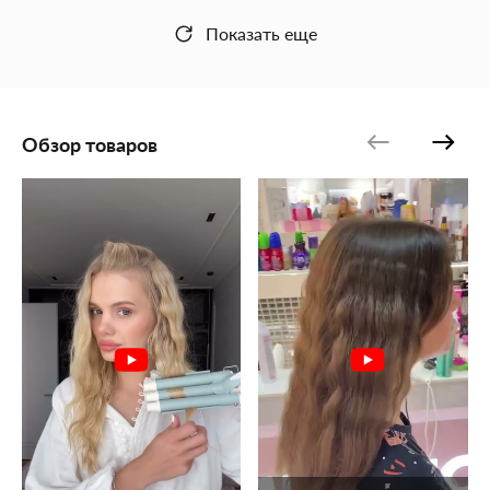
Показать еще
Обзор товаров