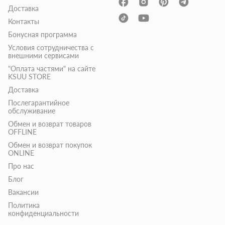
Доставка
Контакты
Бонусная программа
Условия сотрудничества с
внешними сервисами
"Оплата частями" на сайте
KSUU STORE
Доставка
Послегарантийное
обслуживание
Обмен и возврат товаров
OFFLINE
Обмен и возврат покупок
ONLINE
Про нас
Блог
Вакансии
Политика
конфиденциальности