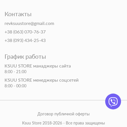
Контакты
revksuustore@gmail.com
+38 (063) 070-76-37
+38 (093) 434-25-43
График работы
KSUU STORE манаджеры сайта
8:00 - 21:00
KSUU STORE менеджеры соцсетей
8:00 - 00:00
Договор публичной оферты
Ksuu Store 2018-2026 - Все права защищены