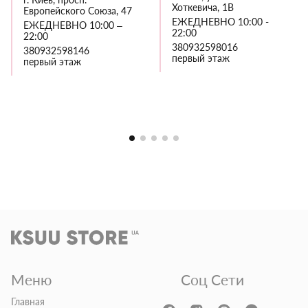
Хоткевича, 1В
Европейского Союза, 47
ЕЖЕДНЕВНО 10:00 -
ЕЖЕДНЕВНО 10:00 –
22:00
22:00
380932598016
380932598146
первый этаж
первый этаж
Меню
Соц Сети
Главная