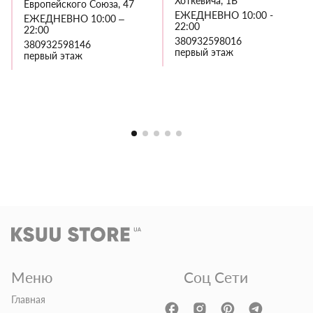
Хоткевича, 1В
Европейского Союза, 47
ЕЖЕДНЕВНО 10:00 -
ЕЖЕДНЕВНО 10:00 –
22:00
22:00
380932598016
380932598146
первый этаж
первый этаж
Меню
Соц Сети
Главная