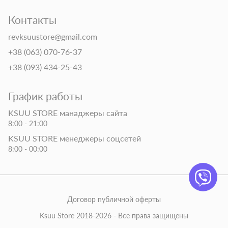
Контакты
revksuustore@gmail.com
+38 (063) 070-76-37
+38 (093) 434-25-43
График работы
KSUU STORE манаджеры сайта
8:00 - 21:00
KSUU STORE менеджеры соцсетей
8:00 - 00:00
Договор публичной оферты
Ksuu Store 2018-2026 - Все права защищены