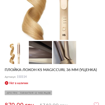
ПЛОЙКА-ЛОКОН KS MAGICCURL 36 ММ (УЦЕНКА)
Артикул
:
150114
Нет в наличии
-870 ГРН
ГАРАНТИЯ 12 МЕСЯЦЕВ
870.00 грн.
1740.00 грн.