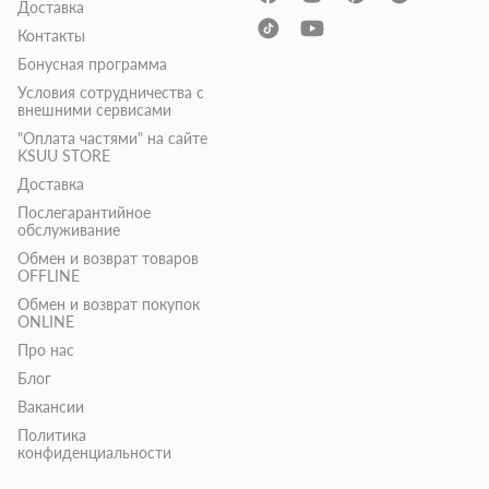
Доставка
Контакты
Бонусная программа
Условия сотрудничества с
внешними сервисами
"Оплата частями" на сайте
KSUU STORE
Доставка
Послегарантийное
обслуживание
Обмен и возврат товаров
OFFLINE
Обмен и возврат покупок
ONLINE
Про нас
Блог
Вакансии
Политика
конфиденциальности