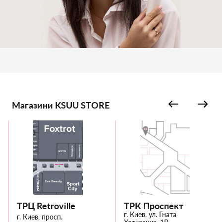
Магазини KSUU STORE
ТРЦ Retroville
ТРК Проспект
г. Киев, ул. Гната
г. Киев, просп.