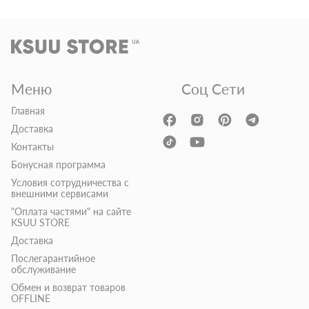
Меню
Соц Сети
Главная
Доставка
Контакты
Бонусная программа
Условия сотрудничества с
внешними сервисами
"Оплата частями" на сайте
KSUU STORE
Доставка
Послегарантийное
обслуживание
Обмен и возврат товаров
OFFLINE