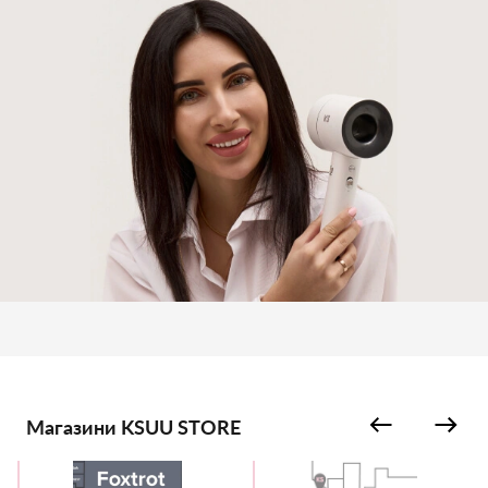
Магазини KSUU STORE