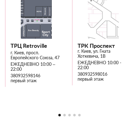
ТРЦ Retroville
ТРК Проспект
г. Киев, ул. Гната
г. Киев, просп.
Хоткевича, 1В
Европейского Союза, 47
ЕЖЕДНЕВНО 10:00 -
ЕЖЕДНЕВНО 10:00 –
22:00
22:00
380932598016
380932598146
первый этаж
первый этаж