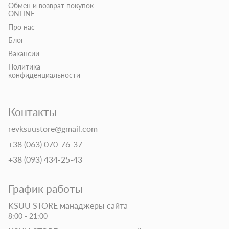
Обмен и возврат покупок
ONLINE
Про нас
Блог
Вакансии
Политика
конфиденциальности
Контакты
revksuustore@gmail.com
+38 (063) 070-76-37
+38 (093) 434-25-43
График работы
KSUU STORE манаджеры сайта
8:00 - 21:00