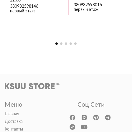
380932598016
380932598146
первый этаж
первый этаж
Меню
Соц Сети
Главная
Доставка
Контакты