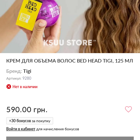
КРЕМ ДЛЯ ОБЪЕМА ВОЛОС BED HEAD TIGI, 125 МЛ
Бренд
:
Tigi
Артикул
:
9280
Нет в наличии
590.00 грн.
+
30
бонусов
за покупку
Войти в кабинет
для начисления бонусов