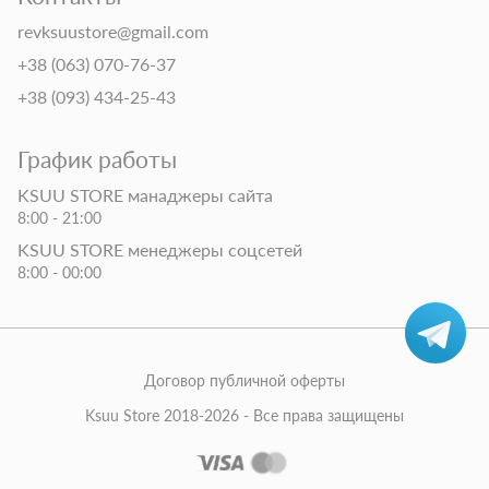
revksuustore@gmail.com
+38 (063) 070-76-37
+38 (093) 434-25-43
График работы
KSUU STORE манаджеры сайта
8:00 - 21:00
KSUU STORE менеджеры соцсетей
8:00 - 00:00
Договор публичной оферты
Ksuu Store 2018-2026 - Все права защищены