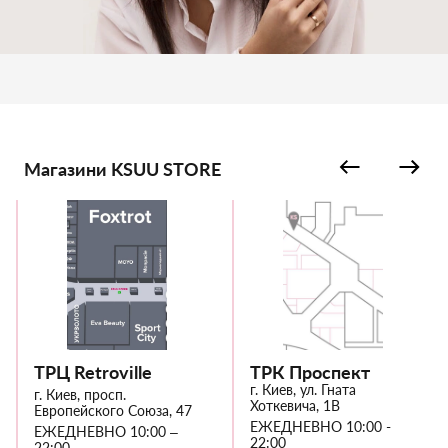
Магазини KSUU STORE
ТРЦ Retroville
ТРК Проспект
г. Киев, ул. Гната
г. Киев, просп.
Хоткевича, 1В
Европейского Союза, 47
ЕЖЕДНЕВНО 10:00 -
ЕЖЕДНЕВНО 10:00 –
22:00
22:00