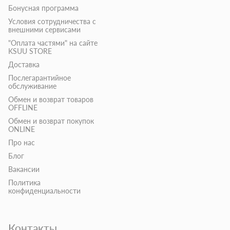
Бонусная программа
Условия сотрудничества с
внешними сервисами
"Оплата частями" на сайте
KSUU STORE
Доставка
Послегарантийное
обслуживание
Обмен и возврат товаров
OFFLINE
Обмен и возврат покупок
ONLINE
Про нас
Блог
Вакансии
Политика
конфиденциальности
Контакты