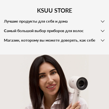
KSUU STORE
Лучшие продукты для себя и дома
Самый большой выбор приборов для волос
Магазин, которому вы можете доверять, как себе