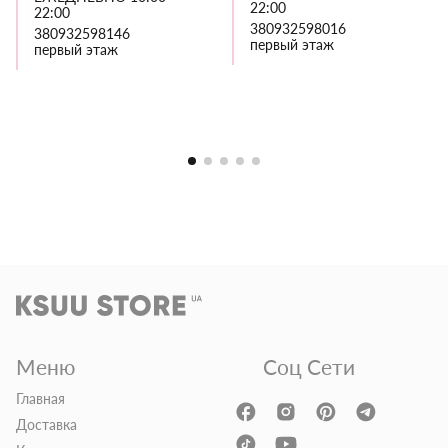
22:00
22:00
380932598016
380932598146
первый этаж
первый этаж
Меню
Соц Сети
Главная
Доставка