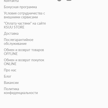
Контакты
Бонусная программа
Условия сотрудничества с
внешними сервисами
"Оплата частями" на сайте
KSUU STORE
Доставка
Послегарантийное
обслуживание
Обмен и возврат товаров
OFFLINE
Обмен и возврат покупок
ONLINE
Про нас
Блог
Вакансии
Политика
конфиденциальности