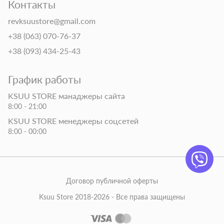
Контакты
revksuustore@gmail.com
+38 (063) 070-76-37
+38 (093) 434-25-43
График работы
KSUU STORE манаджеры сайта
8:00 - 21:00
KSUU STORE менеджеры соцсетей
8:00 - 00:00
Договор публичной оферты
Ksuu Store 2018-2026 - Все права защищены