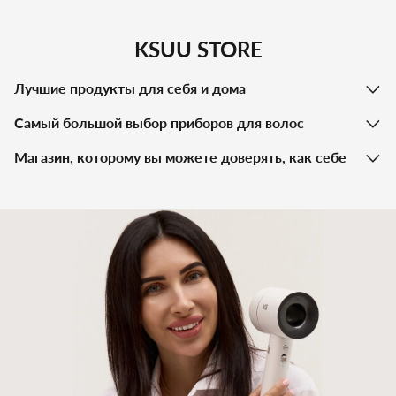
KSUU STORE
Лучшие продукты для себя и дома
Самый большой выбор приборов для волос
Магазин, которому вы можете доверять, как себе