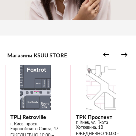
Магазини KSUU STORE
ТРЦ Retroville
ТРК Проспект
г. Киев, ул. Гната
г. Киев, просп.
Хоткевича, 1В
Европейского Союза, 47
ЕЖЕДНЕВНО 10:00 -
ЕЖЕДНЕВНО 10:00 –