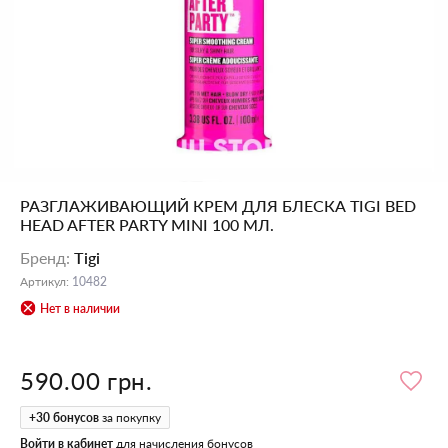
РАЗГЛАЖИВАЮЩИЙ КРЕМ ДЛЯ БЛЕСКА TIGI BED
HEAD AFTER PARTY MINI 100 МЛ.
Бренд
:
Tigi
Артикул
:
10482
Нет в наличии
590.00 грн.
+
30
бонусов
за покупку
Войти в кабинет
для начисления бонусов