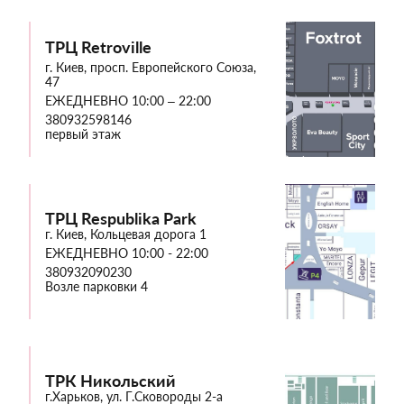
ТРЦ Retroville
г. Киев, просп. Европейского Союза,
47
ЕЖЕДНЕВНО 10:00 – 22:00
380932598146
первый этаж
ТРЦ Respublika Park
г. Киев, Кольцевая дорога 1
ЕЖЕДНЕВНО 10:00 - 22:00
380932090230
Возле парковки 4
ТРК Никольский
г.Харьков, ул. Г.Сковороды 2-а