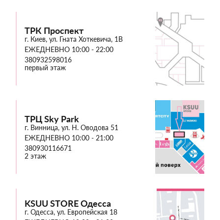
ТРК Проспект
г. Киев, ул. Гната Хоткевича, 1В
ЕЖЕДНЕВНО 10:00 - 22:00
380932598016
первый этаж
ТРЦ Sky Park
г. Винница, ул. Н. Оводова 51
ЕЖЕДНЕВНО 10:00 - 21:00
380930116671
2 этаж
KSUU STORE Одесса
г. Одесса, ул. Европейская 18