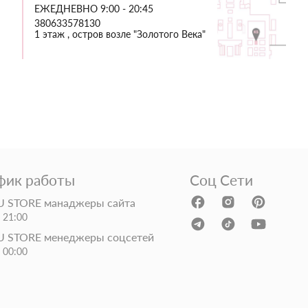
ЕЖЕДНЕВНО 9:00 - 20:45
380633578130
1 этаж , остров возле "Золотого Века"
фик работы
Соц Сети
 STORE манаджеры сайта
- 21:00
 STORE менеджеры соцсетей
- 00:00