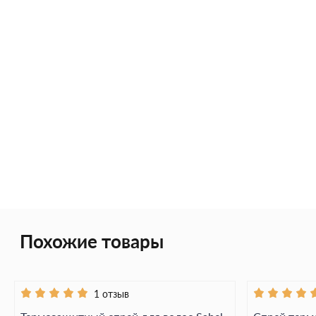
Похожие товары
1 отзыв