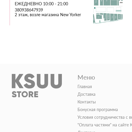
ЕЖЕДНЕВНО 10:00 - 21:00
380938647939
2 этаж, возле магазина New Yorker
Меню
Главная
Доставка
Контакты
Бонусная программа
Условия сотрудничества с 
"Оплата частями" на сайте