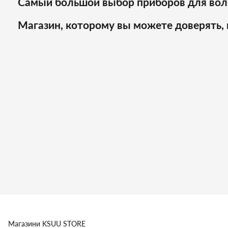
Самый большой выбор приборов для вол
Магазин, которому вы можете доверять, 
Магазини
KSUU STORE