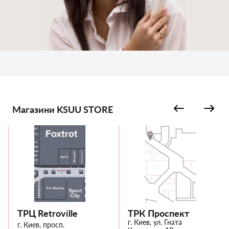
Магазини KSUU STORE
ТРЦ Retroville
ТРК Проспект
г. Киев, ул. Гната
г. Киев, просп.