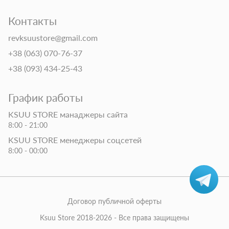
Контакты
revksuustore@gmail.com
+38 (063) 070-76-37
+38 (093) 434-25-43
График работы
KSUU STORE манаджеры сайта
8:00 - 21:00
KSUU STORE менеджеры соцсетей
8:00 - 00:00
Договор публичной оферты
Ksuu Store 2018-2026 - Все права защищены