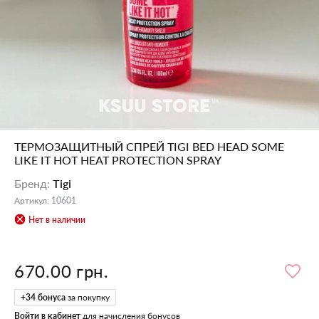
ТЕРМОЗАЩИТНЫЙ СПРЕЙ TIGI BED HEAD SOME
LIKE IT HOT HEAT PROTECTION SPRAY
Бренд
:
Tigi
Артикул
:
10601
Нет в наличии
670.00 грн.
+
34
бонуса
за покупку
Войти в кабинет
для начисления бонусов