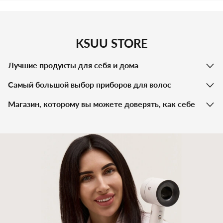
KSUU STORE
Лучшие продукты для себя и дома
Самый большой выбор приборов для волос
Магазин, которому вы можете доверять, как себе