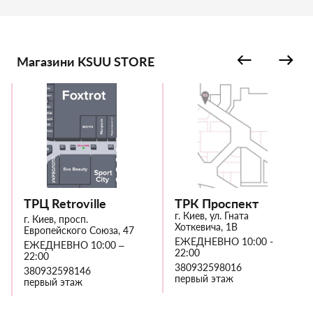
Магазини KSUU STORE
ТРЦ Retroville
ТРК Проспект
г. Киев, ул. Гната
г. Киев, просп.
Хоткевича, 1В
Европейского Союза, 47
ЕЖЕДНЕВНО 10:00 -
ЕЖЕДНЕВНО 10:00 –
22:00
22:00
380932598016
380932598146
первый этаж
первый этаж