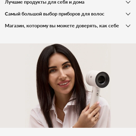
Лучшие продукты для себя и дома
Самый большой выбор приборов для волос
Магазин, которому вы можете доверять, как себе