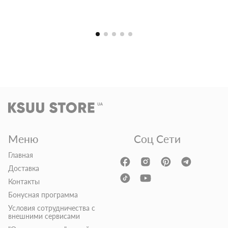
Меню
Соц Сети
Главная
Доставка
Контакты
Бонусная программа
Условия сотрудничества с
внешними сервисами