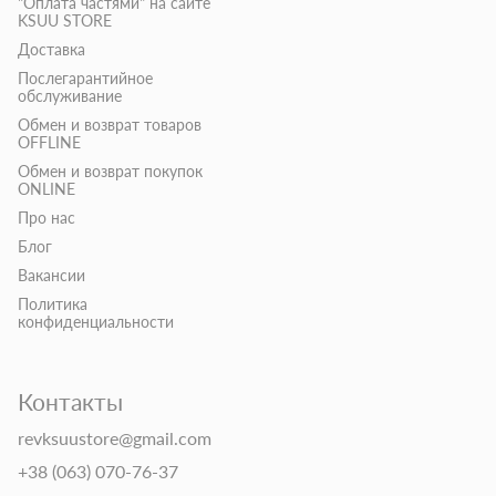
"Оплата частями" на сайте
KSUU STORE
Доставка
Послегарантийное
обслуживание
Обмен и возврат товаров
OFFLINE
Обмен и возврат покупок
ONLINE
Про нас
Блог
Вакансии
Политика
конфиденциальности
Контакты
revksuustore@gmail.com
+38 (063) 070-76-37