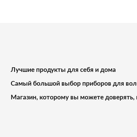
доступные цены и надёжное
обслуживание!
Лучшие продукты для себя и дома
Самый большой выбор приборов для вол
Магазин, которому вы можете доверять, 