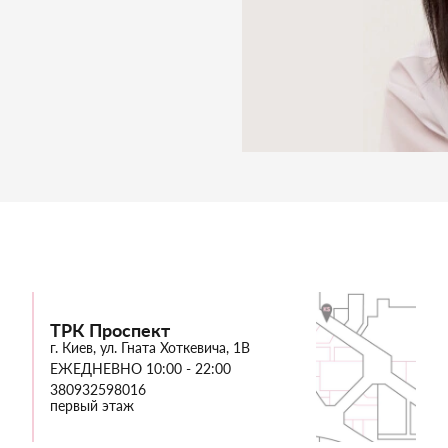
ТРК Проспект
г. Киев, ул. Гната Хоткевича, 1В
ЕЖЕДНЕВНО 10:00 - 22:00
380932598016
первый этаж