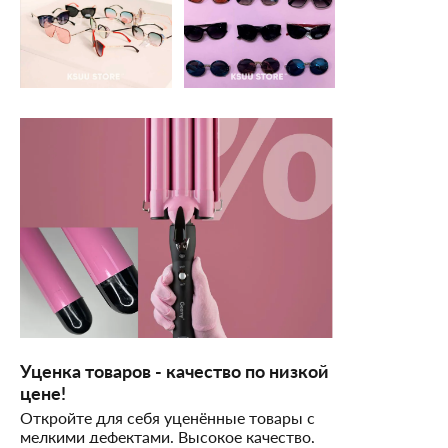
Уценка товаров - качество по низкой
цене!
Откройте для себя уценённые товары с
мелкими дефектами. Высокое качество,