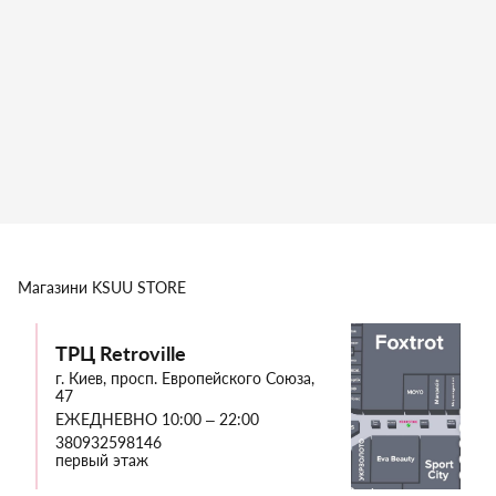
Магазини
KSUU STORE
ТРЦ Retroville
г. Киев, просп. Европейского Союза,
47
ЕЖЕДНЕВНО 10:00 – 22:00
380932598146
первый этаж