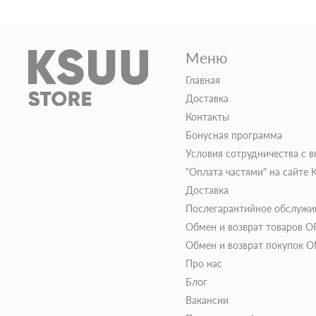
Меню
Главная
Доставка
Контакты
Бонусная программа
Условия сотрудничества с 
"Оплата частями" на сайте
Доставка
Послегарантийное обслужи
Обмен и возврат товаров O
Обмен и возврат покупок 
Про нас
Блог
Вакансии