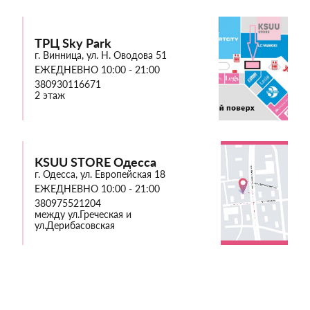
ТРЦ Sky Park
г. Винница, ул. Н. Оводова 51
ЕЖЕДНЕВНО 10:00 - 21:00
380930116671
2 этаж
KSUU STORE Одесса
г. Одесса, ул. Европейская 18
ЕЖЕДНЕВНО 10:00 - 21:00
380975521204
между ул.Греческая и
ул.Дерибасовская