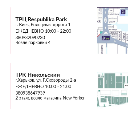
ТРЦ Respublika Park
г. Киев, Кольцевая дорога 1
ЕЖЕДНЕВНО 10:00 - 22:00
380932090230
Возле парковки 4
ТРК Никольский
г.Харьков, ул. Г.Сковороды 2-а
ЕЖЕДНЕВНО 10:00 - 21:00
380938647939
2 этаж, возле магазина New Yorker