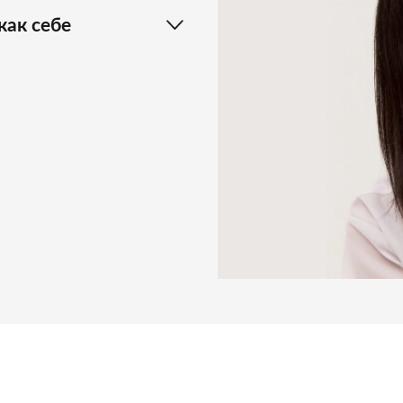
как себе