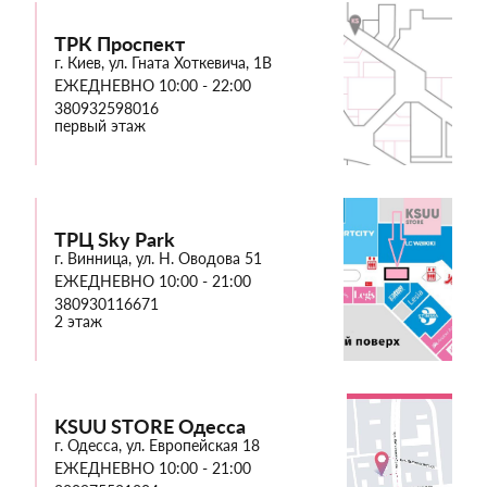
ТРК Проспект
г. Киев, ул. Гната Хоткевича, 1В
ЕЖЕДНЕВНО 10:00 - 22:00
380932598016
первый этаж
ТРЦ Sky Park
г. Винница, ул. Н. Оводова 51
ЕЖЕДНЕВНО 10:00 - 21:00
380930116671
2 этаж
KSUU STORE Одесса
г. Одесса, ул. Европейская 18
ЕЖЕДНЕВНО 10:00 - 21:00