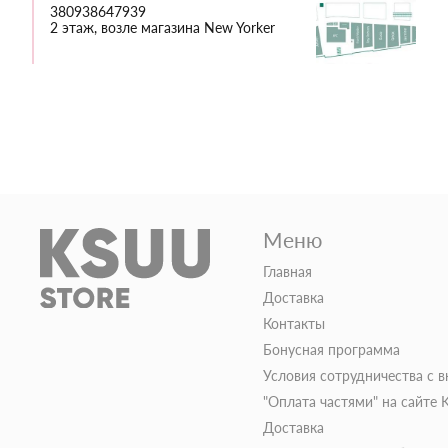
380938647939
2 этаж, возле магазина New Yorker
Меню
Главная
Доставка
Контакты
Бонусная программа
Условия сотрудничества с 
"Оплата частями" на сайте
Доставка