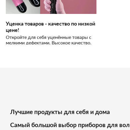
Уценка товаров - качество по низкой
цене!
Откройте для себя уценённые товары с
мелкими дефектами. Высокое качество,
доступные цены и надёжное
обслуживание!
Лучшие продукты для себя и дома
Самый большой выбор приборов для вол