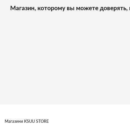
Магазин, которому вы можете доверять, 
Магазини
KSUU STORE