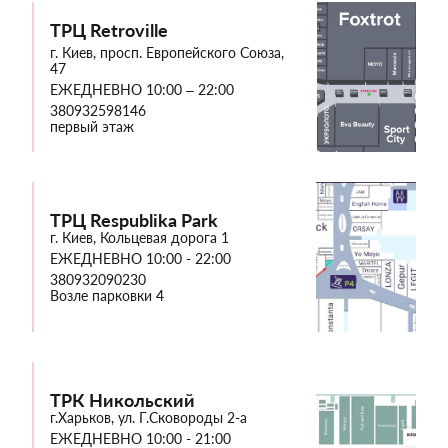
ТРЦ Retroville
г. Киев, просп. Европейского Союза,
47
ЕЖЕДНЕВНО 10:00 – 22:00
380932598146
первый этаж
ТРЦ Respublika Park
г. Киев, Кольцевая дорога 1
ЕЖЕДНЕВНО 10:00 - 22:00
380932090230
Возле парковки 4
ТРК Никольский
г.Харьков, ул. Г.Сковороды 2-а
ЕЖЕДНЕВНО 10:00 - 21:00