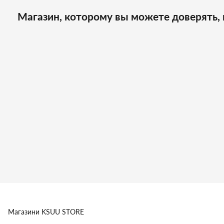
Магазин, которому вы можете доверять, 
Магазини
KSUU STORE