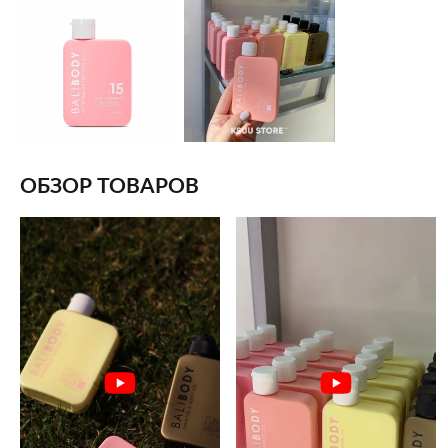
ОБЗОР ТОВАРОВ