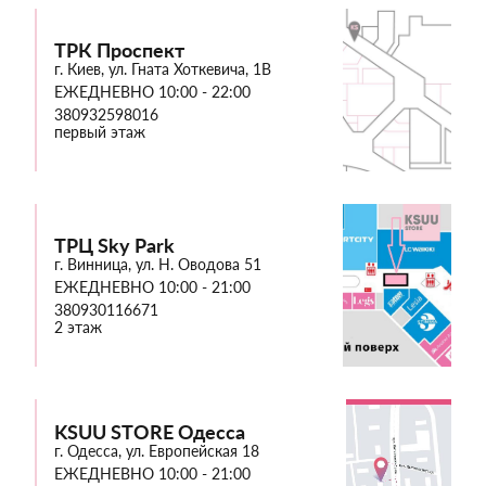
ТРК Проспект
г. Киев, ул. Гната Хоткевича, 1В
ЕЖЕДНЕВНО 10:00 - 22:00
380932598016
первый этаж
ТРЦ Sky Park
г. Винница, ул. Н. Оводова 51
ЕЖЕДНЕВНО 10:00 - 21:00
380930116671
2 этаж
KSUU STORE Одесса
г. Одесса, ул. Европейская 18
ЕЖЕДНЕВНО 10:00 - 21:00