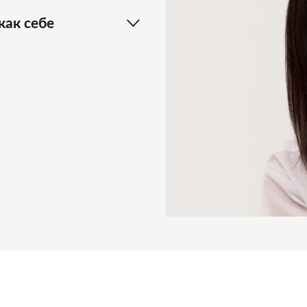
как себе