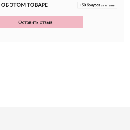
 ОБ ЭТОМ ТОВАРЕ
+50
бонусов
за отзыв
Оставить отзыв