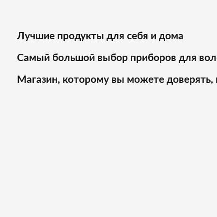
Лучшие продукты для себя и дома
Самый большой выбор приборов для вол
Магазин, которому вы можете доверять, 