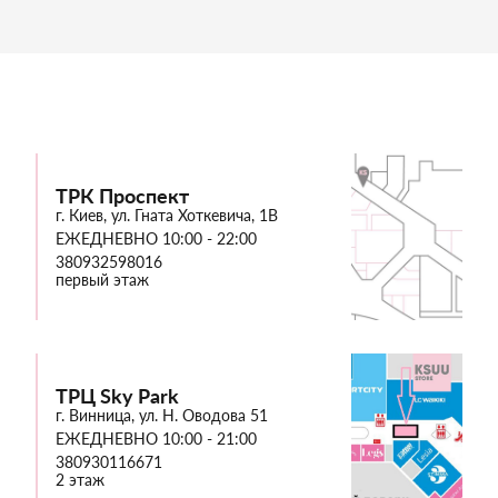
ТРК Проспект
г. Киев, ул. Гната Хоткевича, 1В
ЕЖЕДНЕВНО 10:00 - 22:00
380932598016
первый этаж
ТРЦ Sky Park
г. Винница, ул. Н. Оводова 51
ЕЖЕДНЕВНО 10:00 - 21:00
380930116671
2 этаж