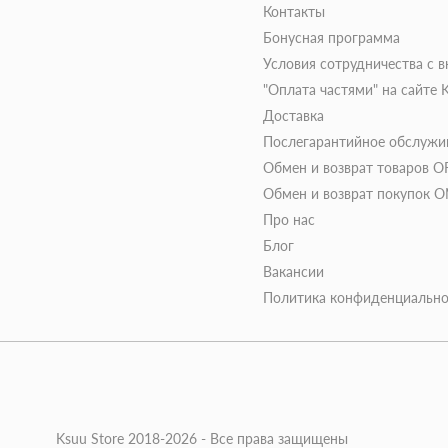
Контакты
Бонусная программа
Условия сотрудничества с 
"Оплата частями" на сайте
Доставка
Послегарантийное обслужи
Обмен и возврат товаров O
Обмен и возврат покупок 
Про нас
Блог
Вакансии
Политика конфиденциально
Ksuu Store 2018-2026 - Все права защищены