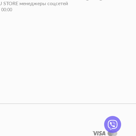
 STORE менеджеры соцсетей
- 00:00