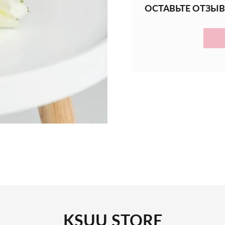
ОСТАВЬТЕ ОТЗЫВ
KSUU STORE