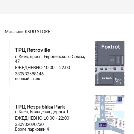
Магазини
KSUU STORE
ТРЦ Retroville
г. Киев, просп. Европейского Союза,
47
ЕЖЕДНЕВНО 10:00 – 22:00
380932598146
первый этаж
ТРЦ Respublika Park
г. Киев, Кольцевая дорога 1
ЕЖЕДНЕВНО 10:00 - 22:00
380932090230
Возле парковки 4