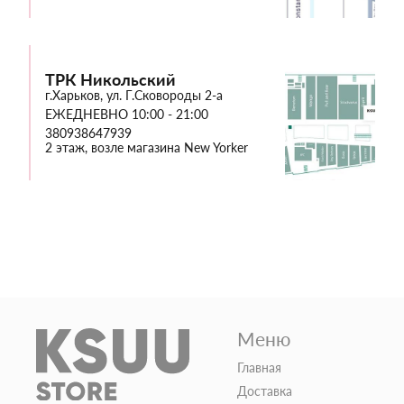
ТРК Никольский
г.Харьков, ул. Г.Сковороды 2-а
ЕЖЕДНЕВНО 10:00 - 21:00
380938647939
2 этаж, возле магазина New Yorker
Меню
Главная
Доставка