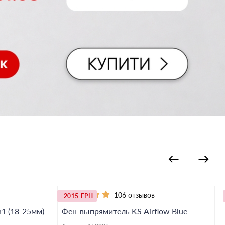
106 отзывов
-2015 ГРН
1 (18-25мм)
Фен-выпрямитель KS Airflow Blue