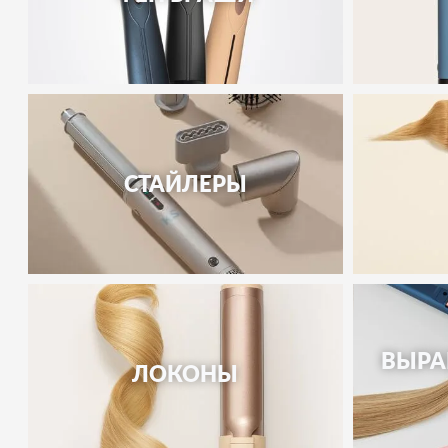
СТАЙЛЕРЫ
ВЫРА
ЛОКОНЫ