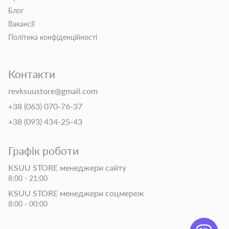
Блог
Вакансії
Політика конфіденційності
Контакти
revksuustore@gmail.com
+38 (063) 070-76-37
+38 (093) 434-25-43
Графік роботи
KSUU STORE менеджери сайту
8:00 - 21:00
KSUU STORE менеджери соцмереж
8:00 - 00:00