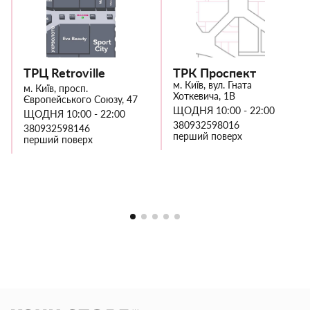
ТРЦ Retroville
ТРК Проспект
м. Київ, вул. Гната
м. Київ, просп.
Хоткевича, 1В
Європейського Союзу, 47
ЩОДНЯ 10:00 - 22:00
ЩОДНЯ 10:00 - 22:00
380932598016
380932598146
перший поверх
перший поверх