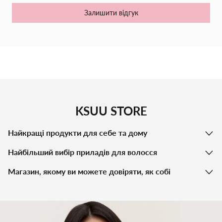
Залишити відгук
KSUU STORE
Найкращі продукти для себе та дому
Найбільший вибір приладів для волосся
Магазин, якому ви можете довіряти, як собі