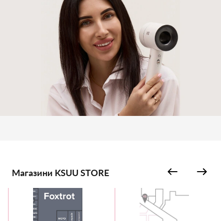
Магазини KSUU STORE