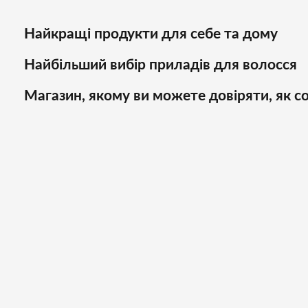
Найкращі продукти для себе та дому
Найбільший вибір приладів для волосся
Магазин, якому ви можете довіряти, як со