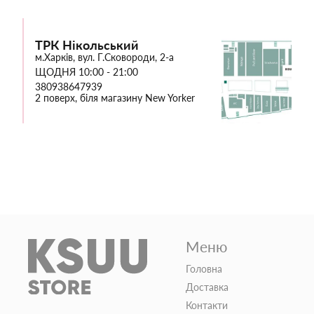
ТРК Нікольський
м.Харків, вул. Г.Сковороди, 2-а
ЩОДНЯ 10:00 - 21:00
380938647939
2 поверх, біля магазину New Yorker
Меню
Головна
Доставка
Контакти