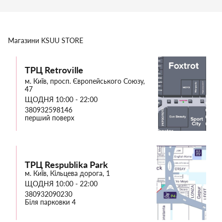
Магазини
KSUU STORE
ТРЦ Retroville
м. Київ, просп. Європейського Союзу,
47
ЩОДНЯ 10:00 - 22:00
380932598146
перший поверх
ТРЦ Respublika Park
м. Київ, Кільцева дорога, 1
ЩОДНЯ 10:00 - 22:00
380932090230
Біля парковки 4