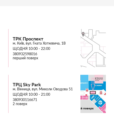
ТРК Проспект
м. Київ, вул. Гната Хоткевича, 1В
ЩОДНЯ 10:00 - 22:00
380932598016
перший поверх
ТРЦ Sky Park
м. Вінниця, вул. Миколи Оводова 51
ЩОДНЯ 10:00 - 21:00
380930116671
2 поверх