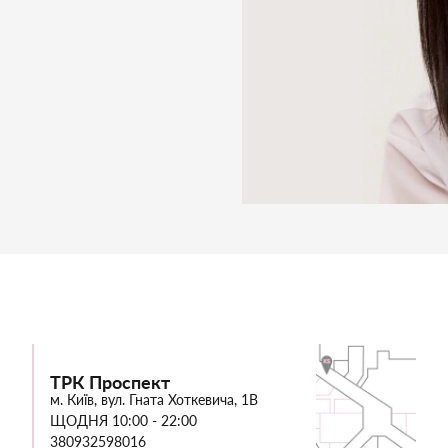
ТРК Проспект
м. Київ, вул. Гната Хоткевича, 1В
ЩОДНЯ 10:00 - 22:00
380932598016