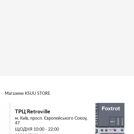
Магазини
KSUU STORE
ТРЦ Retroville
м. Київ, просп. Європейського Союзу,
47
ЩОДНЯ 10:00 - 22:00