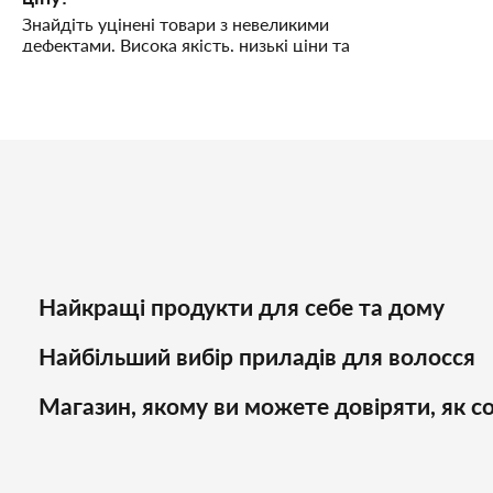
Знайдіть уцінені товари з невеликими
дефектами. Висока якість, низькі ціни та
надійне обслуговування!
Найкращі продукти для себе та дому
Найбільший вибір приладів для волосся
Магазин, якому ви можете довіряти, як со