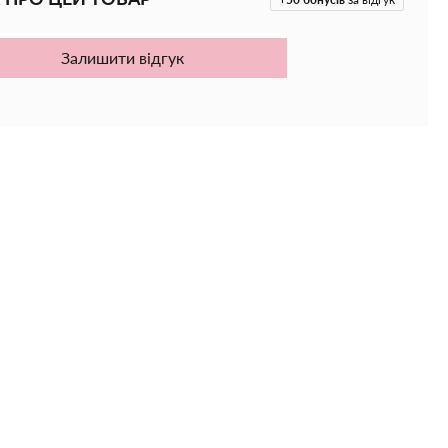
Залишити відгук