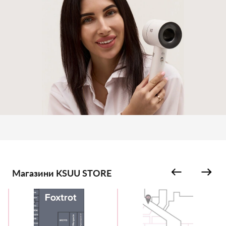
Магазини KSUU STORE