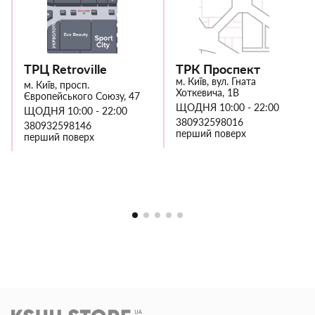
ТРЦ Retroville
ТРК Проспект
м. Київ, вул. Гната
м. Київ, просп.
Хоткевича, 1В
Європейського Союзу, 47
ЩОДНЯ 10:00 - 22:00
ЩОДНЯ 10:00 - 22:00
380932598016
380932598146
перший поверх
перший поверх