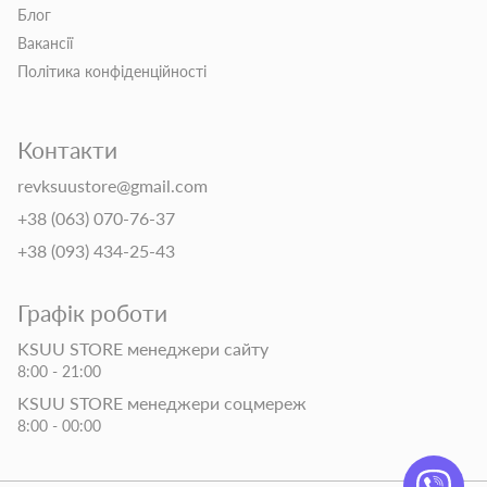
Блог
Вакансії
Політика конфіденційності
Контакти
revksuustore@gmail.com
+38 (063) 070-76-37
+38 (093) 434-25-43
Графік роботи
KSUU STORE менеджери сайту
8:00 - 21:00
KSUU STORE менеджери соцмереж
8:00 - 00:00