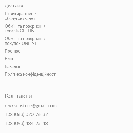
Доставка
Післягарантійне
обслуговування
Обмін та повернення
товарів OFFLINE
Обмін та повернення
покупок ONLINE
Про нас
Блог
Вакансії
Політика конфіденційності
Контакти
revksuustore@gmail.com
+38 (063) 070-76-37
+38 (093) 434-25-43