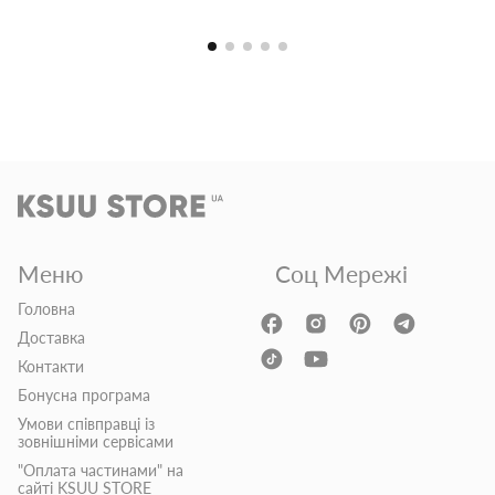
Меню
Соц Мережі
Головна
Доставка
Контакти
Бонусна програма
Умови співправці із
зовнішніми сервісами
"Оплата частинами" на
сайті KSUU STORE