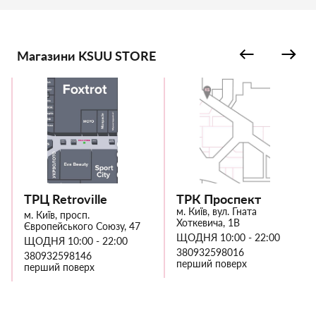
Магазини KSUU STORE
ТРЦ Retroville
ТРК Проспект
м. Київ, вул. Гната
м. Київ, просп.
Хоткевича, 1В
Європейського Союзу, 47
ЩОДНЯ 10:00 - 22:00
ЩОДНЯ 10:00 - 22:00
380932598016
380932598146
перший поверх
перший поверх