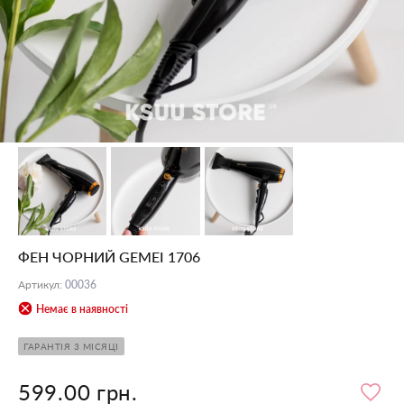
ФЕН ЧОРНИЙ GEMEI 1706
Артикул
:
00036
Немає в наявності
ГАРАНТІЯ 3 МІСЯЦІ
599.00 грн.