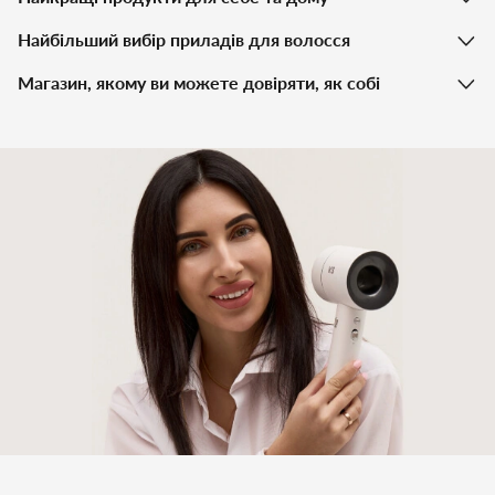
Найбільший вибір приладів для волосся
Магазин, якому ви можете довіряти, як собі