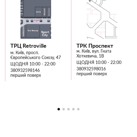
ТРЦ Retroville
ТРК Проспект
м. Київ, вул. Гната
м. Київ, просп.
Хоткевича, 1В
Європейського Союзу, 47
ЩОДНЯ 10:00 - 22:00
ЩОДНЯ 10:00 - 22:00
380932598016
380932598146
перший поверх
перший поверх