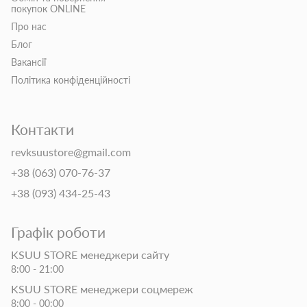
покупок ONLINE
Про нас
Блог
Вакансії
Політика конфіденційності
Контакти
revksuustore@gmail.com
+38 (063) 070-76-37
+38 (093) 434-25-43
Графік роботи
KSUU STORE менеджери сайту
8:00 - 21:00
KSUU STORE менеджери соцмереж
8:00 - 00:00