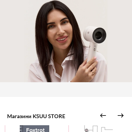
Магазини KSUU STORE