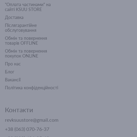
"Оплата частинами" на
сайті KSUU STORE
Доставка
Післягарантійне
обслуговування
Обмін та повернення
товарів OFFLINE
Обмін та повернення
покупок ONLINE
Про нас
Блог
Вакансії
Політика конфіденційності
Контакти
revksuustore@gmail.com
+38 (063) 070-76-37