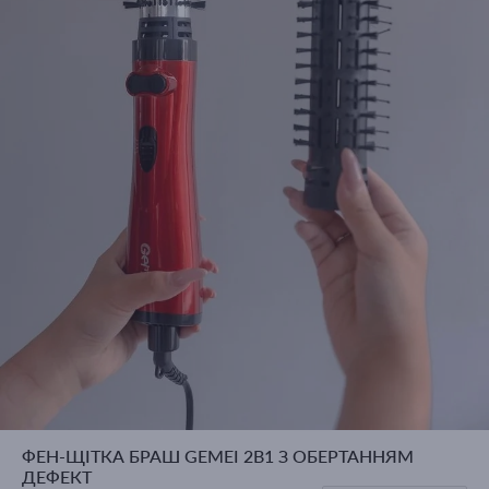
ФЕН-ЩІТКА БРАШ GEMEI 2В1 З ОБЕРТАННЯМ
ДЕФЕКТ