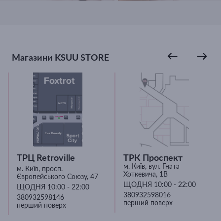
Магазини KSUU STORE
ТРЦ Retroville
ТРК Проспект
м. Київ, вул. Гната
м. Київ, просп.
Хоткевича, 1В
Європейського Союзу, 47
ЩОДНЯ 10:00 - 22:00
ЩОДНЯ 10:00 - 22:00
380932598016
380932598146
перший поверх
перший поверх