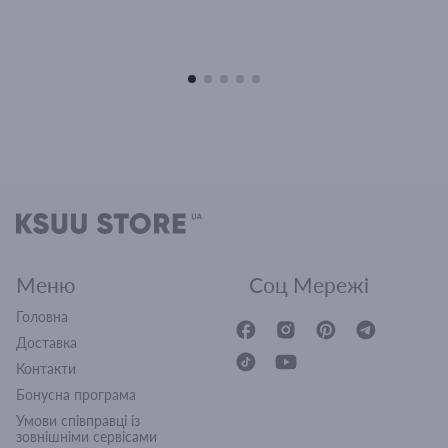
Меню
Соц Мережі
Головна
Доставка
Контакти
Бонусна програма
Умови співправці із
зовнішніми сервісами