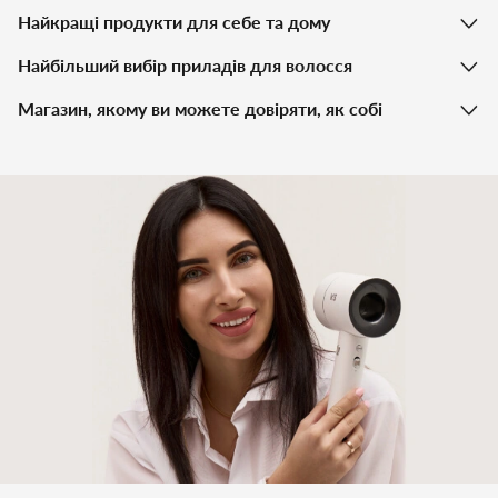
Найкращі продукти для себе та дому
Найбільший вибір приладів для волосся
Магазин, якому ви можете довіряти, як собі