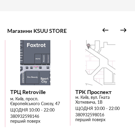
Магазини KSUU STORE
ТРЦ Retroville
ТРК Проспект
м. Київ, вул. Гната
м. Київ, просп.
Хоткевича, 1В
Європейського Союзу, 47
ЩОДНЯ 10:00 - 22:00
ЩОДНЯ 10:00 - 22:00
380932598016
380932598146
перший поверх
перший поверх