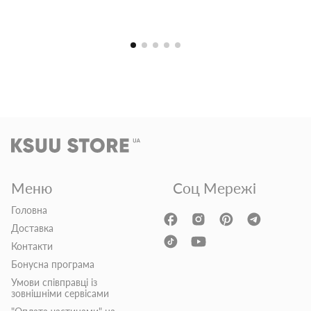
Меню
Соц Мережі
Головна
Доставка
Контакти
Бонусна програма
Умови співправці із
зовнішніми сервісами