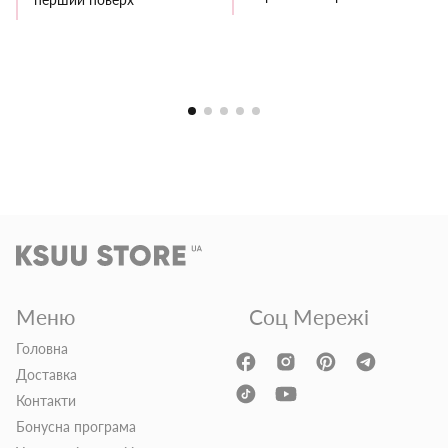
Меню
Соц Мережі
Головна
Доставка
Контакти
Бонусна програма