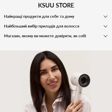
KSUU STORE
Найкращі продукти для себе та дому
Найбільший вибір приладів для волосся
Магазин, якому ви можете довіряти, як собі