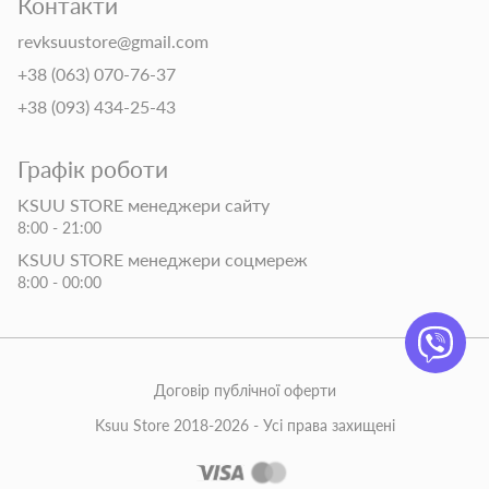
Контакти
revksuustore@gmail.com
+38 (063) 070-76-37
+38 (093) 434-25-43
Графік роботи
KSUU STORE менеджери сайту
8:00 - 21:00
KSUU STORE менеджери соцмереж
8:00 - 00:00
Договір публічної оферти
Ksuu Store 2018-2026 - Усі права захищені