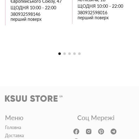
Європейського Союзу, 47
ЩОДНЯ 10:00 - 22:00
ЩОДНЯ 10:00 - 22:00
380932598016
380932598146
перший поверх
перший поверх
Меню
Соц Мережі
Головна
Доставка