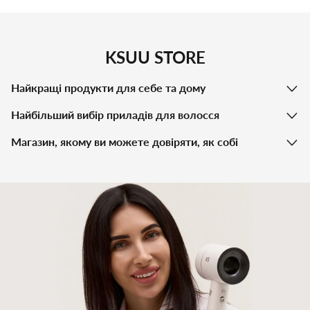
KSUU STORE
Найкращі продукти для себе та дому
Найбільший вибір приладів для волосся
Магазин, якому ви можете довіряти, як собі