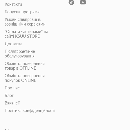
Контакти
Бонусна програма
Умови співправці із
зовнішніми сервісами
"Оплата частинами" на
сайті KSUU STORE
Доставка
Післягарантійне
обслуговування
Обмін та повернення
товарів OFFLINE
Обмін та повернення
покупок ONLINE
Про нас
Блог
Вакансії
Політика конфіденційності