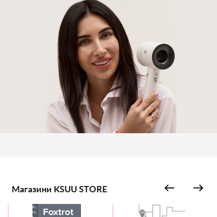
Магазини KSUU STORE