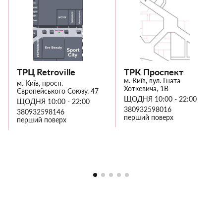
ТРЦ Retroville
ТРК Проспект
м. Київ, вул. Гната
м. Київ, просп.
Хоткевича, 1В
Європейського Союзу, 47
ЩОДНЯ 10:00 - 22:00
ЩОДНЯ 10:00 - 22:00
380932598016
380932598146
перший поверх
перший поверх