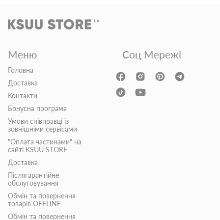
Меню
Соц Мережі
Головна
Доставка
Контакти
Бонусна програма
Умови співправці із
зовнішніми сервісами
"Оплата частинами" на
сайті KSUU STORE
Доставка
Післягарантійне
обслуговування
Обмін та повернення
товарів OFFLINE
Обмін та повернення