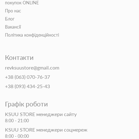
покупок ONLINE
Про нас
Блог
Вакансії
Політика конфіденційності
Контакти
revksuustore@gmail.com
+38 (063) 070-76-37
+38 (093) 434-25-43
Графік роботи
KSUU STORE менеджери сайту
8:00 - 21:00
KSUU STORE менеджери соцмереж
8:00 - 00:00