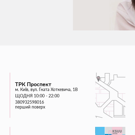
ТРК Проспект
м. Київ, вул. Гната Хоткевича, 1В
ЩОДНЯ 10:00 - 22:00
380932598016
перший поверх