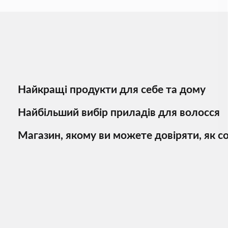
Найкращі продукти для себе та дому
Найбільший вибір приладів для волосся
Магазин, якому ви можете довіряти, як со