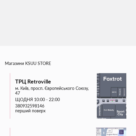
Магазини
KSUU STORE
ТРЦ Retroville
м. Київ, просп. Європейського Союзу,
47
ЩОДНЯ 10:00 - 22:00
380932598146
перший поверх