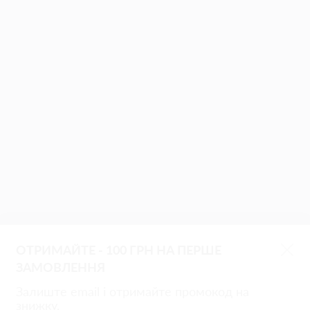
ОТРИМАЙТЕ - 100 ГРН НА ПЕРШЕ
ЗАМОВЛЕННЯ
Залиште email і отримайте промокод на
знижку.