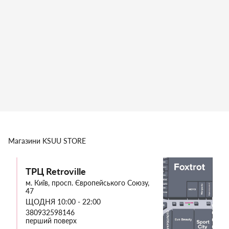
Магазини
KSUU STORE
ТРЦ Retroville
м. Київ, просп. Європейського Союзу,
47
ЩОДНЯ 10:00 - 22:00
380932598146
перший поверх