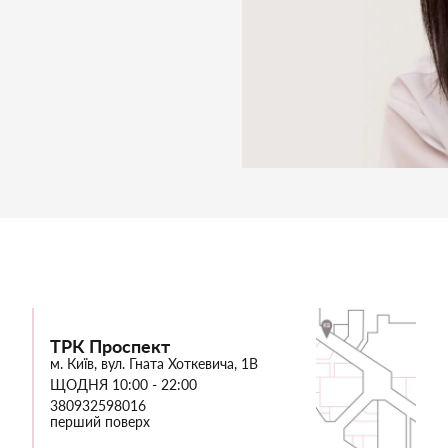
ТРК Проспект
м. Київ, вул. Гната Хоткевича, 1В
ЩОДНЯ 10:00 - 22:00
380932598016
перший поверх