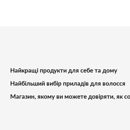
Найкращі продукти для себе та дому
Найбільший вибір приладів для волосся
Магазин, якому ви можете довіряти, як со