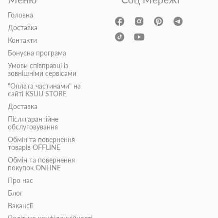
Головна
Доставка
Контакти
Бонусна програма
Умови співправці із
зовнішніми сервісами
"Оплата частинами" на
сайті KSUU STORE
Доставка
Післягарантійне
обслуговування
Обмін та повернення
товарів OFFLINE
Обмін та повернення
покупок ONLINE
Про нас
Блог
Вакансії