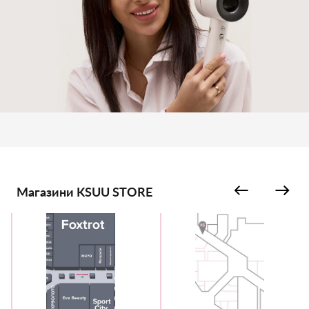
Магазини KSUU STORE