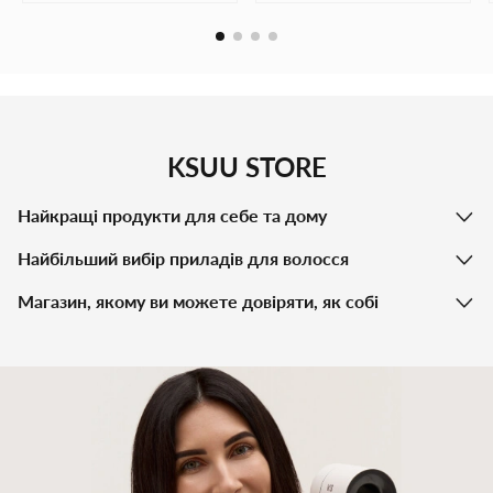
KSUU STORE
Найкращі продукти для себе та дому
Найбільший вибір приладів для волосся
Магазин, якому ви можете довіряти, як собі