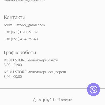
Політика конфіденційності
Контакти
revksuustore@gmail.com
+38 (063) 070-76-37
+38 (093) 434-25-43
Графік роботи
KSUU STORE менеджери сайту
8:00 - 21:00
KSUU STORE менеджери соцмереж
8:00 - 00:00
Договір публічної оферти