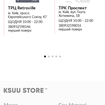
ТРЦ Retroville
ТРК Проспект
м. Київ, вул. Гната
м. Київ, просп.
Хоткевича, 1В
Європейського Союзу, 47
ЩОДНЯ 10:00 - 22:00
ЩОДНЯ 10:00 - 22:00
380932598016
380932598146
перший поверх
перший поверх
Меню
Соц Мережі