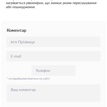
нагрівається рівномірно, що знижує ризик пересушування
або пошкодження.
Коментар
* не відображатиметься на сайті