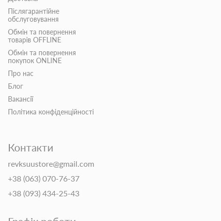
Післягарантійне
обслуговування
Обмін та повернення
товарів OFFLINE
Обмін та повернення
покупок ONLINE
Про нас
Блог
Вакансії
Політика конфіденційності
Контакти
revksuustore@gmail.com
+38 (063) 070-76-37
+38 (093) 434-25-43