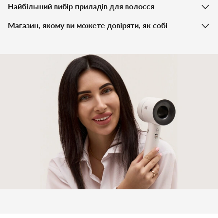
Найбільший вибір приладів для волосся
Магазин, якому ви можете довіряти, як собі