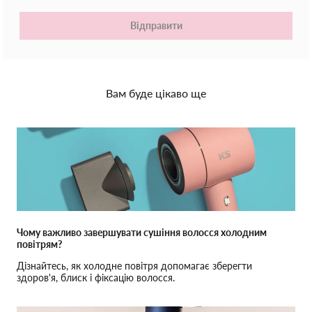
Відправити
Вам буде цікаво ще
Чому важливо завершувати сушіння волосся холодним
повітрям?
Дізнайтесь, як холодне повітря допомагає зберегти
здоров'я, блиск і фіксацію волосся.