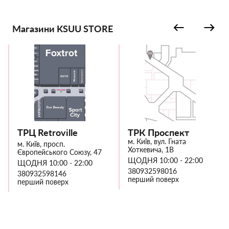
Магазини KSUU STORE
ТРЦ Retroville
ТРК Проспект
м. Київ, вул. Гната
м. Київ, просп.
Хоткевича, 1В
Європейського Союзу, 47
ЩОДНЯ 10:00 - 22:00
ЩОДНЯ 10:00 - 22:00
380932598016
380932598146
перший поверх
перший поверх