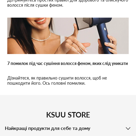
волосся після сушки феном.
7 помилок під час сушіння волосся феном, яких слід уникати
Дізнайтеся, як правильно сушити волосся, щоб не
пошкодити його. Ось головні помилки.
KSUU STORE
Найкращі продукти для себе та дому