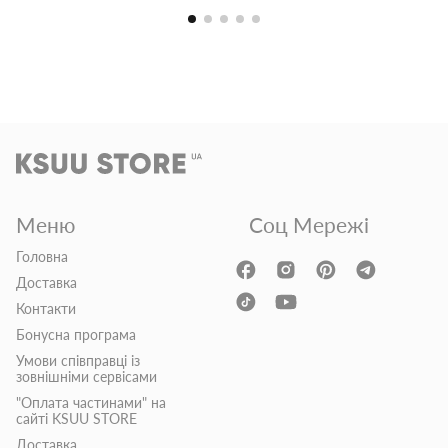
Меню
Соц Мережі
Головна
Доставка
Контакти
Бонусна програма
Умови співправці із
зовнішніми сервісами
"Оплата частинами" на
сайті KSUU STORE
Доставка