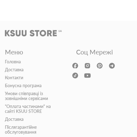
Меню
Соц Мережі
Головна
Доставка
Контакти
Бонусна програма
Умови співправці із
зовнішніми сервісами
"Оплата частинами" на
сайті KSUU STORE
Доставка
Післягарантійне
обслуговування