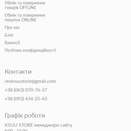
Обмін та повернення
товарів OFFLINE
Обмін та повернення
покупок ONLINE
Про нас
Блог
Вакансії
Політика конфіденційності
Контакти
revksuustore@gmail.com
+38 (063) 070-76-37
+38 (093) 434-25-43
Графік роботи
KSUU STORE менеджери сайту
8:00 - 21:00