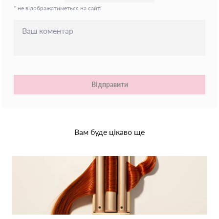
* не відображатиметься на сайті
Відправити
Вам буде цікаво ще