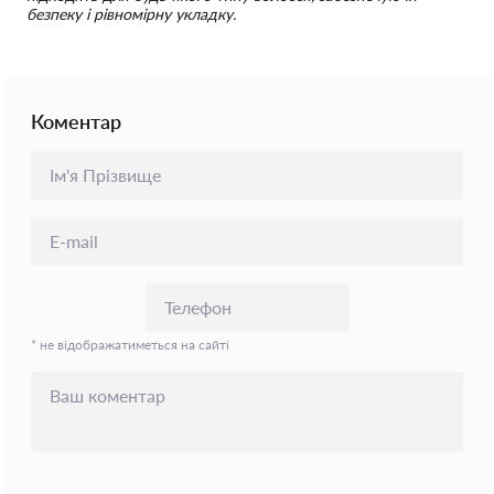
безпеку і рівномірну укладку.
Коментар
* не відображатиметься на сайті