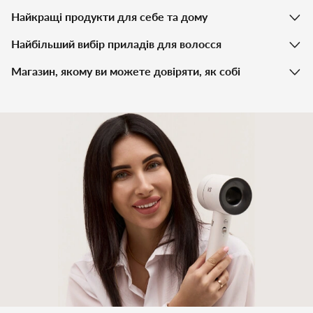
Найкращі продукти для себе та дому
Найбільший вибір приладів для волосся
Магазин, якому ви можете довіряти, як собі