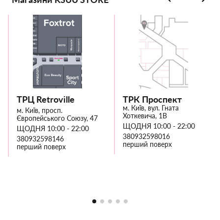
ТРЦ Retroville
ТРК Проспект
м. Київ, вул. Гната
м. Київ, просп.
Хоткевича, 1В
Європейського Союзу, 47
ЩОДНЯ 10:00 - 22:00
ЩОДНЯ 10:00 - 22:00
380932598016
380932598146
перший поверх
перший поверх