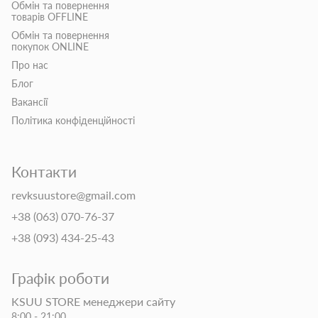
Обмін та повернення
товарів OFFLINE
Обмін та повернення
покупок ONLINE
Про нас
Блог
Вакансії
Політика конфіденційності
Контакти
revksuustore@gmail.com
+38 (063) 070-76-37
+38 (093) 434-25-43
Графік роботи
KSUU STORE менеджери сайту
8:00 - 21:00