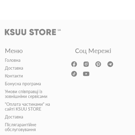
Меню
Соц Мережі
Головна
Доставка
Контакти
Бонусна програма
Умови співправці із
зовнішніми сервісами
"Оплата частинами" на
сайті KSUU STORE
Доставка
Післягарантійне
обслуговування