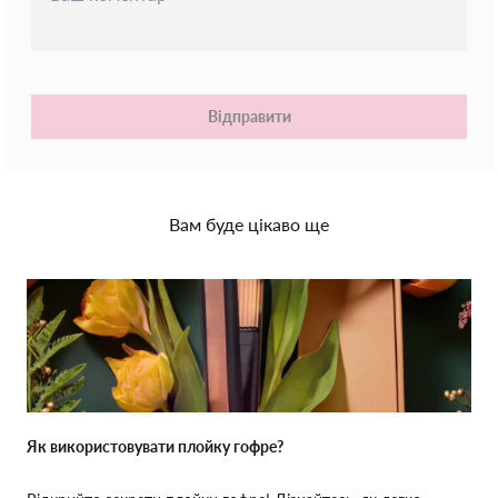
Відправити
Вам буде цікаво ще
Як використовувати плойку гофре?