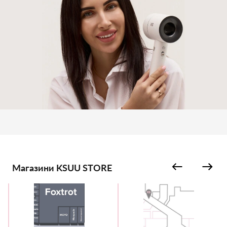
Магазини KSUU STORE