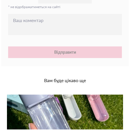
* не відображатиметься на сайті
Відправити
Вам буде цікаво ще