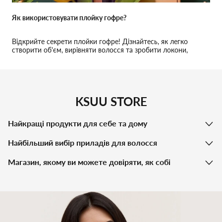
Як використовувати плойку гофре?
Відкрийте секрети плойки гофре! Дізнайтесь, як легко
створити об'єм, вирівняти волосся та зробити локони,
перетворивши свій стайлінг!
KSUU STORE
Найкращі продукти для себе та дому
Найбільший вибір приладів для волосся
Магазин, якому ви можете довіряти, як собі