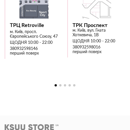
ТРЦ Retroville
ТРК Проспект
м. Київ, вул. Гната
м. Київ, просп.
Хоткевича, 1В
Європейського Союзу, 47
ЩОДНЯ 10:00 - 22:00
ЩОДНЯ 10:00 - 22:00
380932598016
380932598146
перший поверх
перший поверх