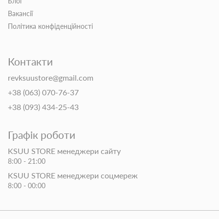
Блог
Вакансії
Політика конфіденційності
Контакти
revksuustore@gmail.com
+38 (063) 070-76-37
+38 (093) 434-25-43
Графік роботи
KSUU STORE менеджери сайту
8:00 - 21:00
KSUU STORE менеджери соцмереж
8:00 - 00:00