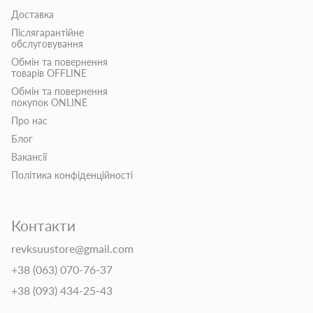
Доставка
Післягарантійне
обслуговування
Обмін та повернення
товарів OFFLINE
Обмін та повернення
покупок ONLINE
Про нас
Блог
Вакансії
Політика конфіденційності
Контакти
revksuustore@gmail.com
+38 (063) 070-76-37
+38 (093) 434-25-43