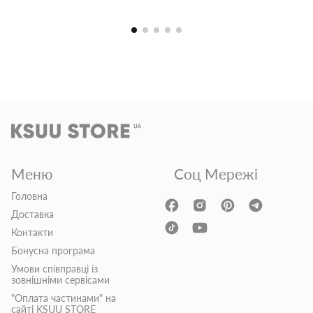
Меню
Соц Мережі
Головна
Доставка
Контакти
Бонусна програма
Умови співправці із
зовнішніми сервісами
"Оплата частинами" на
сайті KSUU STORE