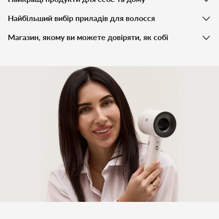
Найбільший вибір приладів для волосся
Магазин, якому ви можете довіряти, як собі