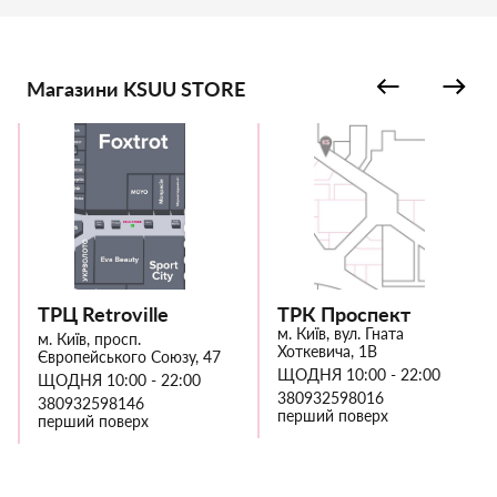
Магазини KSUU STORE
ТРЦ Retroville
ТРК Проспект
м. Київ, вул. Гната
м. Київ, просп.
Хоткевича, 1В
Європейського Союзу, 47
ЩОДНЯ 10:00 - 22:00
ЩОДНЯ 10:00 - 22:00
380932598016
380932598146
перший поверх
перший поверх