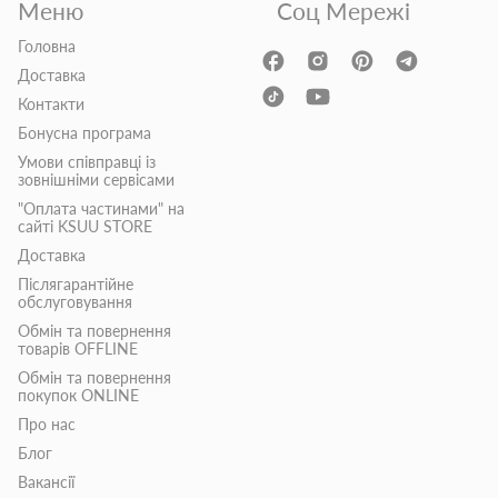
Меню
Соц Мережі
Головна
Доставка
Контакти
Бонусна програма
Умови співправці із
зовнішніми сервісами
"Оплата частинами" на
сайті KSUU STORE
Доставка
Післягарантійне
обслуговування
Обмін та повернення
товарів OFFLINE
Обмін та повернення
покупок ONLINE
Про нас
Блог
Вакансії