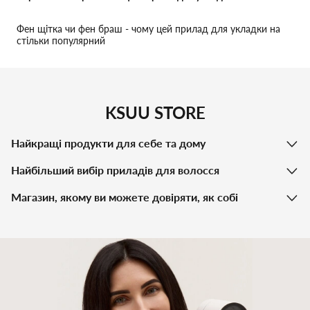
Фен щітка чи фен браш - чому цей прилад для укладки на
стільки популярний
KSUU STORE
Найкращі продукти для себе та дому
Найбільший вибір приладів для волосся
Магазин, якому ви можете довіряти, як собі