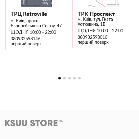
ТРЦ Retroville
ТРК Проспект
м. Київ, вул. Гната
м. Київ, просп.
Хоткевича, 1В
Європейського Союзу, 47
ЩОДНЯ 10:00 - 22:00
ЩОДНЯ 10:00 - 22:00
380932598016
380932598146
перший поверх
перший поверх