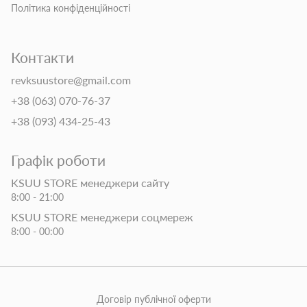
Політика конфіденційності
Контакти
revksuustore@gmail.com
+38 (063) 070-76-37
+38 (093) 434-25-43
Графік роботи
KSUU STORE менеджери сайту
8:00 - 21:00
KSUU STORE менеджери соцмереж
8:00 - 00:00
Договір публічної оферти