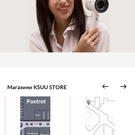
Магазини KSUU STORE